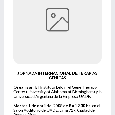
JORNADA INTERNACIONAL DE TERAPIAS
GÉNICAS
Organizan:
El Instituto Leloir, el Gene Therapy
Center (University of Alabama at Birmingham) y la
Universidad Argentina de la Empresa UADE.
Martes 1 de abril del 2008 de 8 a 12,30 hs.
en el
Salón Auditorio de UADE. Lima 717. Ciudad de
Buenos Aires.