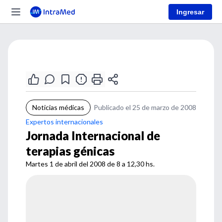
Ingresar
Noticias médicas
Publicado el 25 de marzo de 2008
Expertos internacionales
Jornada Internacional de
terapias génicas
Martes 1 de abril del 2008 de 8 a 12,30 hs.