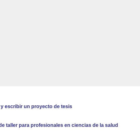
y escribir un proyecto de tesis
 taller para profesionales en ciencias de la salud