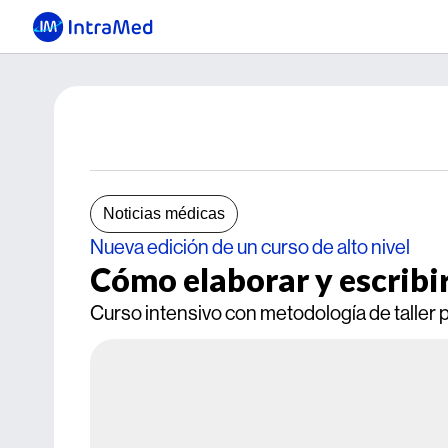
Noticias médicas
Nueva edición de un curso de alto nivel
Cómo elaborar y escribir
Curso intensivo con metodología de taller p