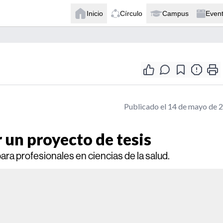
Inicio
Círculo
Campus
Even
Publicado el 14 de mayo de 
 un proyecto de tesis
ara profesionales en ciencias de la salud.