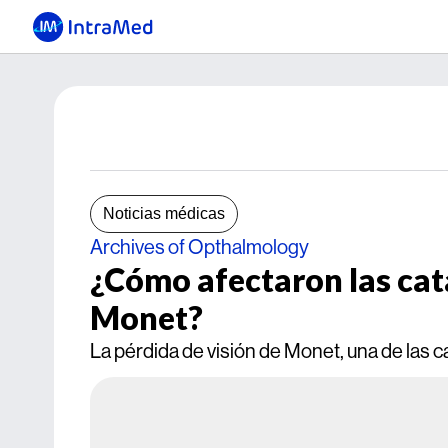
Noticias médicas
Archives of Opthalmology
¿Cómo afectaron las cata
Monet?
La pérdida de visión de Monet, una de las c