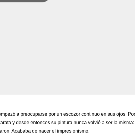
mpezó a preocuparse por un escozor continuo en sus ojos. Po
arata y desde entonces su pintura nunca volvió a ser la misma:
inaron. Acababa de nacer el impresionismo.