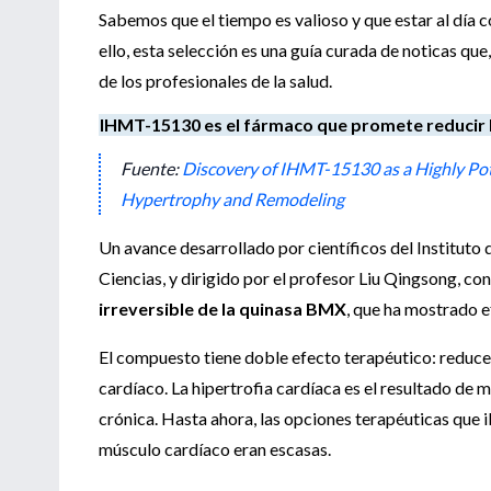
Sabemos que el tiempo es valioso y que estar al día c
ello, esta selección es una guía curada de noticas que
de los profesionales de la salud.
IHMT-15130 es el fármaco que promete reducir l
Fuente:
Discovery of IHMT-15130 as a Highly Pot
Hypertrophy and Remodeling
Un avance desarrollado por científicos del Instituto 
Ciencias, y dirigido por el profesor Liu Qingsong, 
irreversible de la quinasa BMX
, que ha mostrado e
El compuesto tiene doble efecto terapéutico: reduce
cardíaco. La hipertrofia cardíaca es el resultado de m
crónica. Hasta ahora, las opciones terapéuticas que 
músculo cardíaco eran escasas.