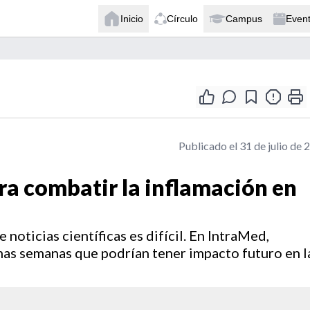
Inicio
Círculo
Campus
Even
Publicado el 31 de julio de 
ra combatir la inflamación en
 noticias científicas es difícil. En IntraMed,
mas semanas que podrían tener impacto futuro en l