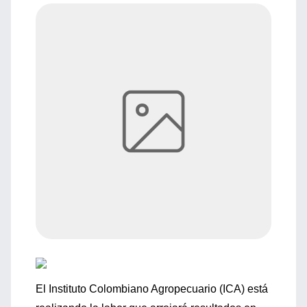
El Instituto Colombiano Agropecuario (ICA) está