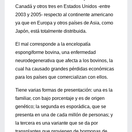
Canadá y otros tres en Estados Unidos -entre
2003 y 2005- respecto al continente americano
ya que en Europa y otros países de Asia, como
Japón, está totalmente distribuida.
El mal corresponde a la encelopatía
espongiforme bovina, una enfermedad
neurodegenerativa que afecta a los bovinos, la
cual ha causado grandes pérdidas económicas
para los países que comercializan con ellos.
Tiene varias formas de presentación: una es la
familiar, con bajo porcentaje y es de origen
genético; la segunda es esporádica, que se
presenta en una de cada millón de personas; y
la tercera es una variante que se da por
transplantes que provienen de hormonas de