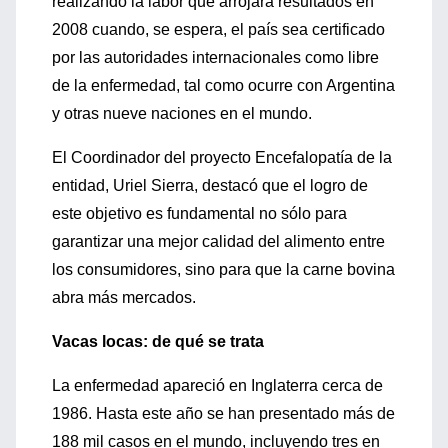
realizando la labor que arrojará resultados en
2008 cuando, se espera, el país sea certificado
por las autoridades internacionales como libre
de la enfermedad, tal como ocurre con Argentina
y otras nueve naciones en el mundo.
El Coordinador del proyecto Encefalopatía de la
entidad, Uriel Sierra, destacó que el logro de
este objetivo es fundamental no sólo para
garantizar una mejor calidad del alimento entre
los consumidores, sino para que la carne bovina
abra más mercados.
Vacas locas: de qué se trata
La enfermedad apareció en Inglaterra cerca de
1986. Hasta este año se han presentado más de
188 mil casos en el mundo, incluyendo tres en