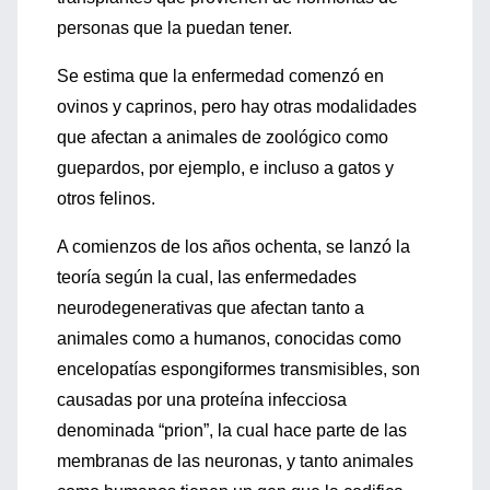
personas que la puedan tener.
Se estima que la enfermedad comenzó en
ovinos y caprinos, pero hay otras modalidades
que afectan a animales de zoológico como
guepardos, por ejemplo, e incluso a gatos y
otros felinos.
A comienzos de los años ochenta, se lanzó la
teoría según la cual, las enfermedades
neurodegenerativas que afectan tanto a
animales como a humanos, conocidas como
encelopatías espongiformes transmisibles, son
causadas por una proteína infecciosa
denominada “prion”, la cual hace parte de las
membranas de las neuronas, y tanto animales