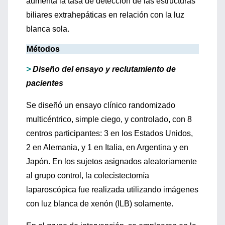
aumenta la tasa de detección de las estructuras
biliares extrahepáticas en relación con la luz
blanca sola.
Métodos
>
Diseño del ensayo y reclutamiento de
pacientes
Se diseñó un ensayo clínico randomizado
multicéntrico, simple ciego, y controlado, con 8
centros participantes: 3 en los Estados Unidos,
2 en Alemania, y 1 en Italia, en Argentina y en
Japón. En los sujetos asignados aleatoriamente
al grupo control, la colecistectomía
laparoscópica fue realizada utilizando imágenes
con luz blanca de xenón (ILB) solamente.