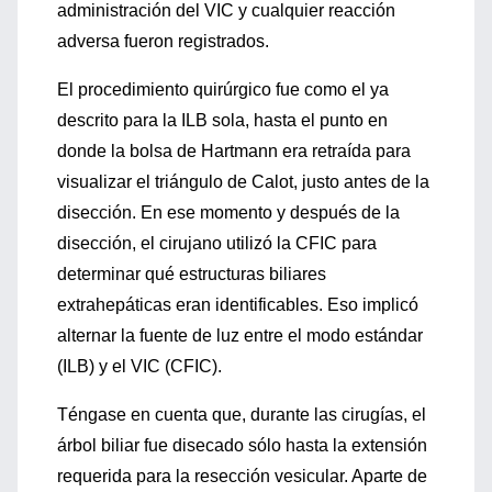
administración del VIC y cualquier reacción
adversa fueron registrados.
El procedimiento quirúrgico fue como el ya
descrito para la ILB sola, hasta el punto en
donde la bolsa de Hartmann era retraída para
visualizar el triángulo de Calot, justo antes de la
disección. En ese momento y después de la
disección, el cirujano utilizó la CFIC para
determinar qué estructuras biliares
extrahepáticas eran identificables. Eso implicó
alternar la fuente de luz entre el modo estándar
(ILB) y el VIC (CFIC).
Téngase en cuenta que, durante las cirugías, el
árbol biliar fue disecado sólo hasta la extensión
requerida para la resección vesicular. Aparte de