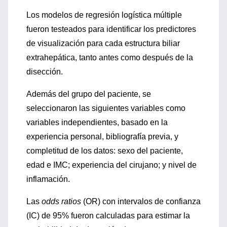
Los modelos de regresión logística múltiple
fueron testeados para identificar los predictores
de visualización para cada estructura biliar
extrahepática, tanto antes como después de la
disección.
Además del grupo del paciente, se
seleccionaron las siguientes variables como
variables independientes, basado en la
experiencia personal, bibliografía previa, y
completitud de los datos: sexo del paciente,
edad e IMC; experiencia del cirujano; y nivel de
inflamación.
Las
odds ratios
(OR) con intervalos de confianza
(IC) de 95% fueron calculadas para estimar la