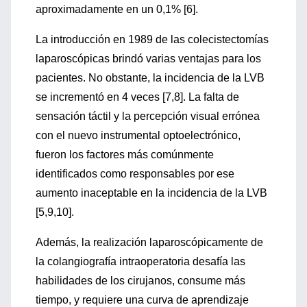
aproximadamente en un 0,1% [6].
La introducción en 1989 de las colecistectomías
laparoscópicas brindó varias ventajas para los
pacientes. No obstante, la incidencia de la LVB
se incrementó en 4 veces [7,8]. La falta de
sensación táctil y la percepción visual errónea
con el nuevo instrumental optoelectrónico,
fueron los factores más comúnmente
identificados como responsables por ese
aumento inaceptable en la incidencia de la LVB
[5,9,10].
Además, la realización laparoscópicamente de
la colangiografía intraoperatoria desafía las
habilidades de los cirujanos, consume más
tiempo, y requiere una curva de aprendizaje