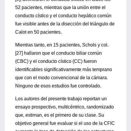
52 pacientes, mientras que la unión entre el
conducto cístico y el conducto hepático común
fue visible antes de la disección del triángulo de
Calot en 50 pacientes.
Mientras tanto, en 15 pacientes, Schols y col.
[27] hallaron que el conducto biliar común
(CBC) y el conducto cístico (CC) fueron
identificables significativamente más temprano
que con el modo convencional de la cámara.
Ninguno de esos estudios fue controlado.
Los autores del presente trabajo reportan un
ensayo prospectivo, multicéntrico, randomizado
que, estiman, es el primero de su clase. Su
objetivo general fue evaluar si el uso de la CFIC