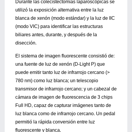
Durante las colecistectomías laparoscópicas se
utilizó la exposición alternativa entre la luz
blanca de xenón (modo estándar) y la luz de IIC
(modo VIC) para identificar las estructuras
biliares antes, durante, y después de la
disección.
El sistema de imagen fluorescente consistió de:
una fuente de luz de xenón (D-Light P) que
puede emitir tanto luz de infrarrojo cercano (>
780 nm) como luz blanca; un telescopio
transmisor de infrarrojo cercano; y un cabezal de
cámara de imagen de fluorescencia de 3 chips
Full HD, capaz de capturar imágenes tanto de
luz blanca como de infrarrojo cercano. Un pedal
permitió la rápida conversión entre luz
fluorescente y blanca.