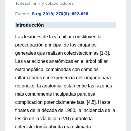
Todeschini H y colaboradores
Fuente
:
Surg 2019; 270(6): 992-999
Introducción
Las lesiones de la vía biliar constituyen la
preocupación principal de los cirujanos
generales que realizan colecistectomías [1-3].
Las variaciones anatómicas en el árbol biliar
extrahepático, combinadas con cambios
inflamatorios e inexperiencia del cirujano para
reconocer la anatomía, están entre las razones
más comúnmente inculpadas para esa
complicación potencialmente fatal [4,5]. Hasta
finales de la década de 1980, la incidencia de la
lesión de la vía biliar (LVB) durante la
colecistectomía abierta era estimada