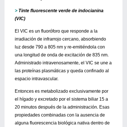
>
Tinte fluorescente verde de indocianina
(VIC)
El VIC es un fluoróforo que responde a la
irradiación de infrarrojo cercano, absorbiendo
luz desde 790 a 805 nm y re-emitiéndola con
una longitud de onda de excitación de 835 nm.
Administrado intravenosamente, el VIC se une a
las proteínas plasmáticas y queda confinado al
espacio intravascular.
Entonces es metabolizado exclusivamente por
el hígado y excretado por el sistema biliar 15 a
20 minutos después de la administración. Esas
propiedades combinadas con la ausencia de
alguna fluorescencia biológica nativa dentro de