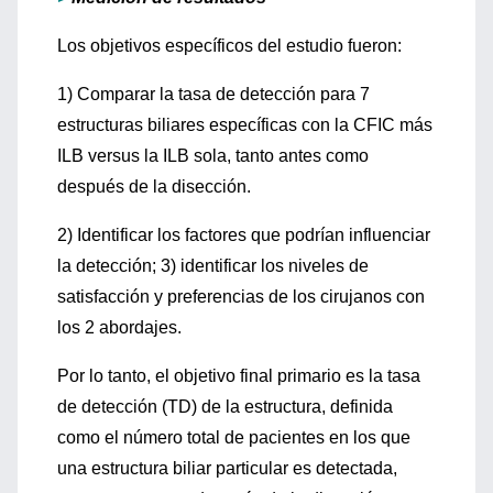
Los objetivos específicos del estudio fueron:
1) Comparar la tasa de detección para 7
estructuras biliares específicas con la CFIC más
ILB versus la ILB sola, tanto antes como
después de la disección.
2) Identificar los factores que podrían influenciar
la detección; 3) identificar los niveles de
satisfacción y preferencias de los cirujanos con
los 2 abordajes.
Por lo tanto, el objetivo final primario es la tasa
de detección (TD) de la estructura, definida
como el número total de pacientes en los que
una estructura biliar particular es detectada,