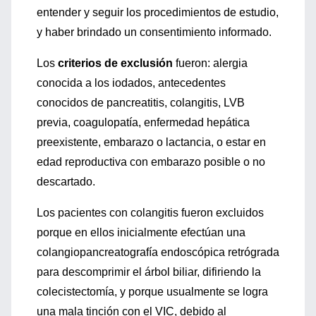
entender y seguir los procedimientos de estudio,
y haber brindado un consentimiento informado.
Los
criterios de exclusión
fueron: alergia
conocida a los iodados, antecedentes
conocidos de pancreatitis, colangitis, LVB
previa, coagulopatía, enfermedad hepática
preexistente, embarazo o lactancia, o estar en
edad reproductiva con embarazo posible o no
descartado.
Los pacientes con colangitis fueron excluidos
porque en ellos inicialmente efectúan una
colangiopancreatografía endoscópica retrógrada
para descomprimir el árbol biliar, difiriendo la
colecistectomía, y porque usualmente se logra
una mala tinción con el VIC, debido al