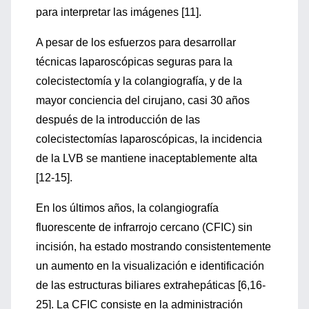
para interpretar las imágenes [11].
A pesar de los esfuerzos para desarrollar
técnicas laparoscópicas seguras para la
colecistectomía y la colangiografía, y de la
mayor conciencia del cirujano, casi 30 años
después de la introducción de las
colecistectomías laparoscópicas, la incidencia
de la LVB se mantiene inaceptablemente alta
[12-15].
En los últimos años, la colangiografía
fluorescente de infrarrojo cercano (CFIC) sin
incisión, ha estado mostrando consistentemente
un aumento en la visualización e identificación
de las estructuras biliares extrahepáticas [6,16-
25]. La CFIC consiste en la administración