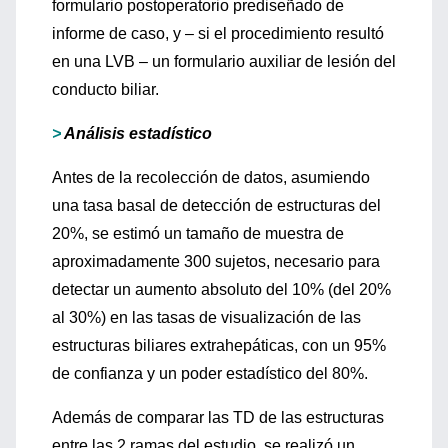
formulario postoperatorio prediseñado de
informe de caso, y – si el procedimiento resultó
en una LVB – un formulario auxiliar de lesión del
conducto biliar.
>
Análisis estadístico
Antes de la recolección de datos, asumiendo
una tasa basal de detección de estructuras del
20%, se estimó un tamaño de muestra de
aproximadamente 300 sujetos, necesario para
detectar un aumento absoluto del 10% (del 20%
al 30%) en las tasas de visualización de las
estructuras biliares extrahepáticas, con un 95%
de confianza y un poder estadístico del 80%.
Además de comparar las TD de las estructuras
entre las 2 ramas del estudio, se realizó un