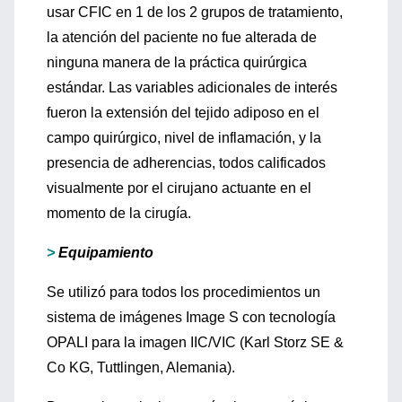
usar CFIC en 1 de los 2 grupos de tratamiento,
la atención del paciente no fue alterada de
ninguna manera de la práctica quirúrgica
estándar. Las variables adicionales de interés
fueron la extensión del tejido adiposo en el
campo quirúrgico, nivel de inflamación, y la
presencia de adherencias, todos calificados
visualmente por el cirujano actuante en el
momento de la cirugía.
>
Equipamiento
Se utilizó para todos los procedimientos un
sistema de imágenes Image S con tecnología
OPALI para la imagen IIC/VIC (Karl Storz SE &
Co KG, Tuttlingen, Alemania).