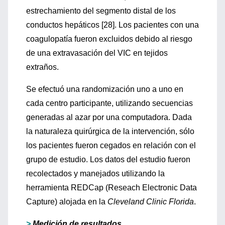
estrechamiento del segmento distal de los
conductos hepáticos [28]. Los pacientes con una
coagulopatía fueron excluidos debido al riesgo
de una extravasación del VIC en tejidos
extraños.
Se efectuó una randomización uno a uno en
cada centro participante, utilizando secuencias
generadas al azar por una computadora. Dada
la naturaleza quirúrgica de la intervención, sólo
los pacientes fueron cegados en relación con el
grupo de estudio. Los datos del estudio fueron
recolectados y manejados utilizando la
herramienta REDCap (Reseach Electronic Data
Capture) alojada en la
Cleveland Clinic Florida
.
>
Medición de resultados