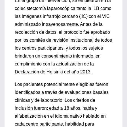
En el grupo de intervención, se emplearon en la
colecistectomía laparoscópica tanto la ILB como
las imágenes infrarrojo cercano (IIC) con el VIC
administrado intravenosamente. Antes de la
recolección de datos, el protocolo fue aprobado
por los comités de revisión institucional de todos
los centros participantes, y todos los sujetos
brindaron un consentimiento informado, en
cumplimiento con la actualización de la
Declaración de Helsinki del año 2013..
Los pacientes potencialmente elegibles fueron
identificados a través de evaluaciones basales
clínicas y de laboratorio. Los criterios de
inclusión fueron: edad ≥ 18 años, habla y
alfabetización en el idioma nativo hablado en
cada centro participante, habilidad para