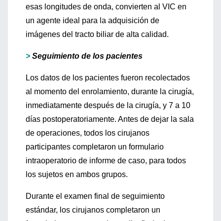
esas longitudes de onda, convierten al VIC en
un agente ideal para la adquisición de
imágenes del tracto biliar de alta calidad.
>
Seguimiento de los pacientes
Los datos de los pacientes fueron recolectados
al momento del enrolamiento, durante la cirugía,
inmediatamente después de la cirugía, y 7 a 10
días postoperatoriamente. Antes de dejar la sala
de operaciones, todos los cirujanos
participantes completaron un formulario
intraoperatorio de informe de caso, para todos
los sujetos en ambos grupos.
Durante el examen final de seguimiento
estándar, los cirujanos completaron un