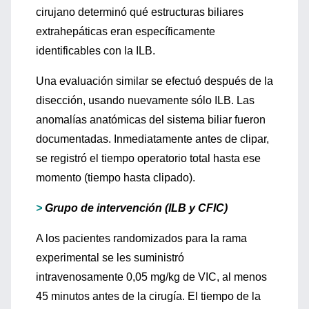
cirujano determinó qué estructuras biliares
extrahepáticas eran específicamente
identificables con la ILB.
Una evaluación similar se efectuó después de la
disección, usando nuevamente sólo ILB. Las
anomalías anatómicas del sistema biliar fueron
documentadas. Inmediatamente antes de clipar,
se registró el tiempo operatorio total hasta ese
momento (tiempo hasta clipado).
>
Grupo de intervención (ILB y CFIC)
A los pacientes randomizados para la rama
experimental se les suministró
intravenosamente 0,05 mg/kg de VIC, al menos
45 minutos antes de la cirugía. El tiempo de la