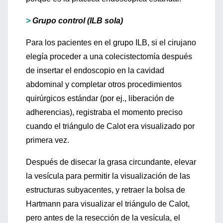
>
Grupo control (ILB sola)
Para los pacientes en el grupo ILB, si el cirujano
elegía proceder a una colecistectomía después
de insertar el endoscopio en la cavidad
abdominal y completar otros procedimientos
quirúrgicos estándar (por ej., liberación de
adherencias), registraba el momento preciso
cuando el triángulo de Calot era visualizado por
primera vez.
Después de disecar la grasa circundante, elevar
la vesícula para permitir la visualización de las
estructuras subyacentes, y retraer la bolsa de
Hartmann para visualizar el triángulo de Calot,
pero antes de la resección de la vesícula, el