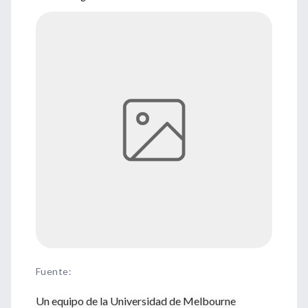
Fuente
:
Un equipo de la Universidad de Melbourne