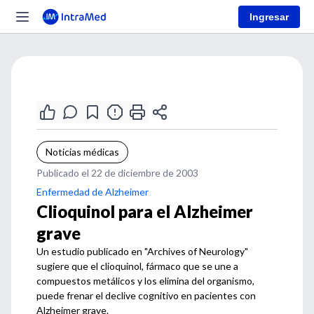
Ingresar
Noticias médicas
Publicado el 22 de diciembre de 2003
Enfermedad de Alzheimer
Clioquinol para el Alzheimer
grave
Un estudio publicado en "Archives of Neurology"
sugiere que el clioquinol, fármaco que se une a
compuestos metálicos y los elimina del organismo,
puede frenar el declive cognitivo en pacientes con
Alzheimer grave.