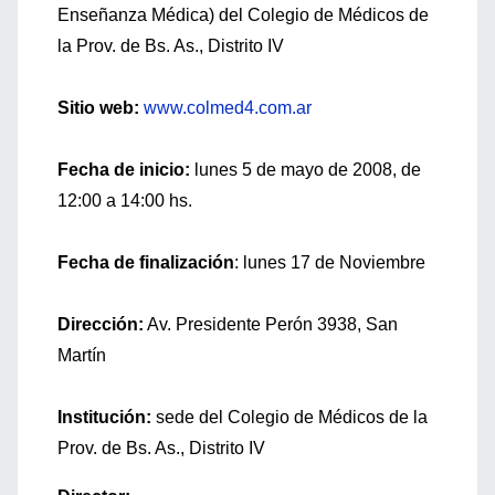
Enseñanza Médica) del Colegio de Médicos de
la Prov. de Bs. As., Distrito IV
Sitio web:
www.colmed4.com.ar
Fecha de inicio:
lunes 5 de mayo de 2008, de
12:00 a 14:00 hs.
Fecha de finalización
: lunes 17 de Noviembre
Dirección:
Av. Presidente Perón 3938, San
Martín
Institución:
sede del Colegio de Médicos de la
Prov. de Bs. As., Distrito IV