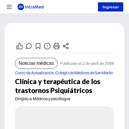
Ingresar
Noticias médicas
Publicado el 2 de abril de 2008
Curso de Actualización, Colegio de Médicos de San Martín
Clínica y terapéutica de los
trastornos Psiquiátricos
Dirigido a: Médicos y psicólogos