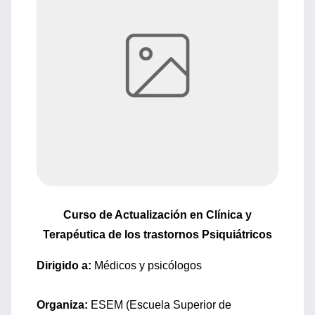
Curso de Actualización en Clínica y
Terapéutica de los trastornos Psiquiátricos
Dirigido a:
Médicos y psicólogos
Organiza:
ESEM (Escuela Superior de