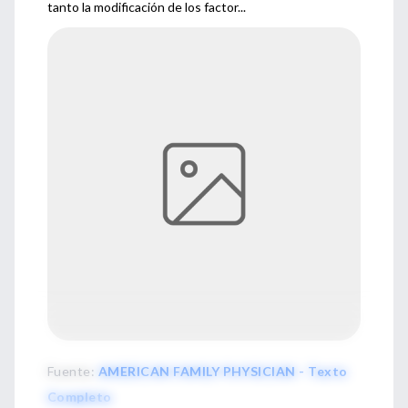
tanto la modificación de los factor...
Fuente
:
AMERICAN FAMILY PHYSICIAN - Texto
Completo