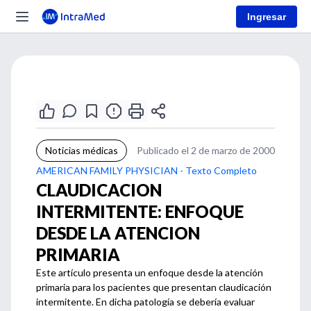
Ingresar
Noticias médicas
Publicado el 2 de marzo de 2000
AMERICAN FAMILY PHYSICIAN - Texto Completo
CLAUDICACION
INTERMITENTE: ENFOQUE
DESDE LA ATENCION
PRIMARIA
Este artículo presenta un enfoque desde la atención
primaria para los pacientes que presentan claudicación
intermitente. En dicha patología se debería evaluar