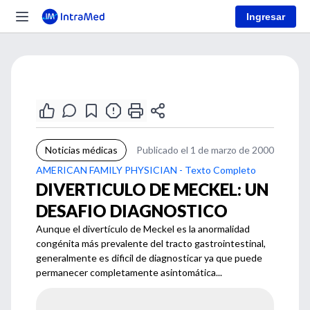
Ingresar
Noticias médicas
Publicado el 1 de marzo de 2000
AMERICAN FAMILY PHYSICIAN - Texto Completo
DIVERTICULO DE MECKEL: UN
DESAFIO DIAGNOSTICO
Aunque el divertículo de Meckel es la anormalidad
congénita más prevalente del tracto gastrointestinal,
generalmente es dificil de diagnosticar ya que puede
permanecer completamente asintomática...