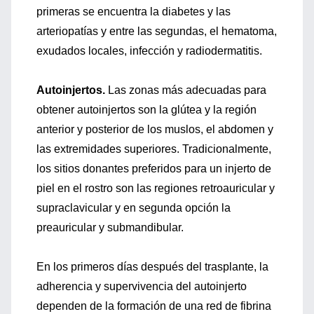
primeras se encuentra la diabetes y las
arteriopatías y entre las segundas, el hematoma,
exudados locales, infección y radiodermatitis.
Autoinjertos.
Las zonas más adecuadas para
obtener autoinjertos son la glútea y la región
anterior y posterior de los muslos, el abdomen y
las extremidades superiores. Tradicionalmente,
los sitios donantes preferidos para un injerto de
piel en el rostro son las regiones retroauricular y
supraclavicular y en segunda opción la
preauricular y submandibular.
En los primeros días después del trasplante, la
adherencia y supervivencia del autoinjerto
dependen de la formación de una red de fibrina