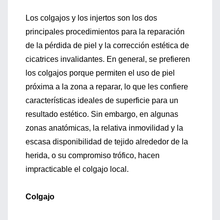
Los colgajos y los injertos son los dos
principales procedimientos para la reparación
de la pérdida de piel y la corrección estética de
cicatrices invalidantes. En general, se prefieren
los colgajos porque permiten el uso de piel
próxima a la zona a reparar, lo que les confiere
características ideales de superficie para un
resultado estético. Sin embargo, en algunas
zonas anatómicas, la relativa inmovilidad y la
escasa disponibilidad de tejido alrededor de la
herida, o su compromiso trófico, hacen
impracticable el colgajo local.
Colgajo