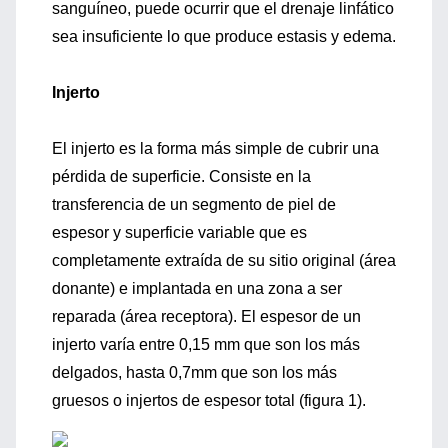
sanguíneo, puede ocurrir que el drenaje linfático
sea insuficiente lo que produce estasis y edema.
Injerto
El injerto es la forma más simple de cubrir una
pérdida de superficie. Consiste en la
transferencia de un segmento de piel de
espesor y superficie variable que es
completamente extraída de su sitio original (área
donante) e implantada en una zona a ser
reparada (área receptora). El espesor de un
injerto varía entre 0,15 mm que son los más
delgados, hasta 0,7mm que son los más
gruesos o injertos de espesor total (figura 1).