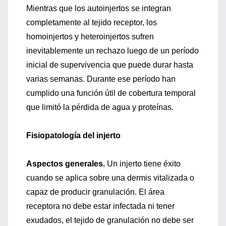
Mientras que los autoinjertos se integran
completamente al tejido receptor, los
homoinjertos y heteroinjertos sufren
inevitablemente un rechazo luego de un período
inicial de supervivencia que puede durar hasta
varias semanas. Durante ese período han
cumplido una función útil de cobertura temporal
que limitó la pérdida de agua y proteínas.
Fisiopatología del injerto
Aspectos generales.
Un injerto tiene éxito
cuando se aplica sobre una dermis vitalizada o
capaz de producir granulación. El área
receptora no debe estar infectada ni tener
exudados, el tejido de granulación no debe ser