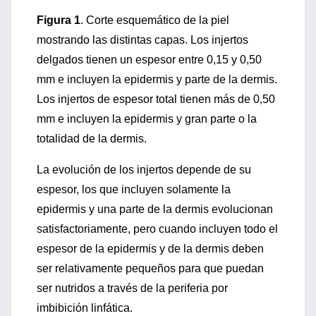
Figura 1
. Corte esquemático de la piel
mostrando las distintas capas. Los injertos
delgados tienen un espesor entre 0,15 y 0,50
mm e incluyen la epidermis y parte de la dermis.
Los injertos de espesor total tienen más de 0,50
mm e incluyen la epidermis y gran parte o la
totalidad de la dermis.
La evolución de los injertos depende de su
espesor, los que incluyen solamente la
epidermis y una parte de la dermis evolucionan
satisfactoriamente, pero cuando incluyen todo el
espesor de la epidermis y de la dermis deben
ser relativamente pequeños para que puedan
ser nutridos a través de la periferia por
imbibición linfática.