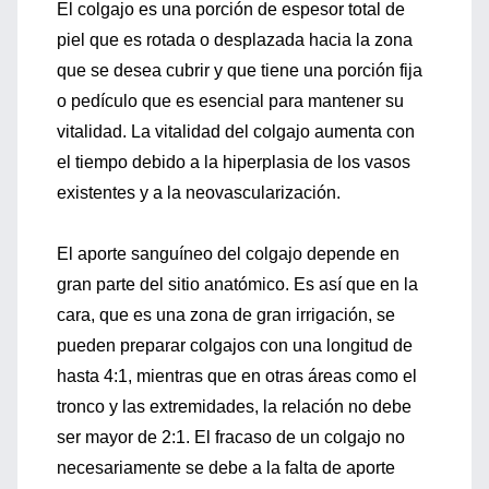
El colgajo es una porción de espesor total de
piel que es rotada o desplazada hacia la zona
que se desea cubrir y que tiene una porción fija
o pedículo que es esencial para mantener su
vitalidad. La vitalidad del colgajo aumenta con
el tiempo debido a la hiperplasia de los vasos
existentes y a la neovascularización.
El aporte sanguíneo del colgajo depende en
gran parte del sitio anatómico. Es así que en la
cara, que es una zona de gran irrigación, se
pueden preparar colgajos con una longitud de
hasta 4:1, mientras que en otras áreas como el
tronco y las extremidades, la relación no debe
ser mayor de 2:1. El fracaso de un colgajo no
necesariamente se debe a la falta de aporte