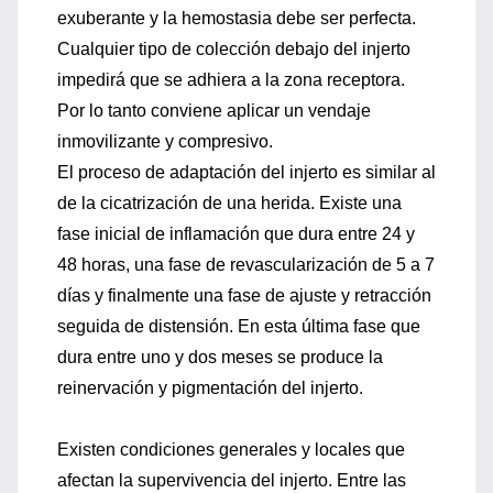
exuberante y la hemostasia debe ser perfecta.
Cualquier tipo de colección debajo del injerto
impedirá que se adhiera a la zona receptora.
Por lo tanto conviene aplicar un vendaje
inmovilizante y compresivo.
El proceso de adaptación del injerto es similar al
de la cicatrización de una herida. Existe una
fase inicial de inflamación que dura entre 24 y
48 horas, una fase de revascularización de 5 a 7
días y finalmente una fase de ajuste y retracción
seguida de distensión. En esta última fase que
dura entre uno y dos meses se produce la
reinervación y pigmentación del injerto.
Existen condiciones generales y locales que
afectan la supervivencia del injerto. Entre las