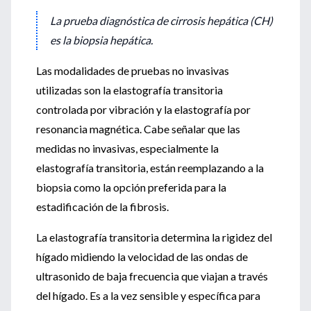
La prueba diagnóstica de cirrosis hepática (CH)
es la biopsia hepática.
Las modalidades de pruebas no invasivas
utilizadas son la elastografía transitoria
controlada por vibración y la elastografía por
resonancia magnética. Cabe señalar que las
medidas no invasivas, especialmente la
elastografía transitoria, están reemplazando a la
biopsia como la opción preferida para la
estadificación de la fibrosis.
La elastografía transitoria determina la rigidez del
hígado midiendo la velocidad de las ondas de
ultrasonido de baja frecuencia que viajan a través
del hígado. Es a la vez sensible y específica para