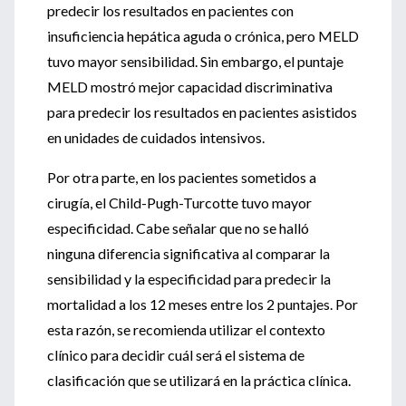
predecir los resultados en pacientes con
insuficiencia hepática aguda o crónica, pero MELD
tuvo mayor sensibilidad. Sin embargo, el puntaje
MELD mostró mejor capacidad discriminativa
para predecir los resultados en pacientes asistidos
en unidades de cuidados intensivos.
Por otra parte, en los pacientes sometidos a
cirugía, el Child-Pugh-Turcotte tuvo mayor
especificidad. Cabe señalar que no se halló
ninguna diferencia significativa al comparar la
sensibilidad y la especificidad para predecir la
mortalidad a los 12 meses entre los 2 puntajes. Por
esta razón, se recomienda utilizar el contexto
clínico para decidir cuál será el sistema de
clasificación que se utilizará en la práctica clínica.