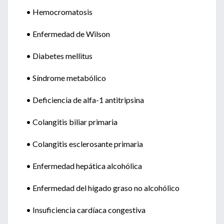
• Hemocromatosis
• Enfermedad de Wilson
• Diabetes mellitus
• Síndrome metabólico
• Deficiencia de alfa-1 antitripsina
• Colangitis biliar primaria
• Colangitis esclerosante primaria
• Enfermedad hepática alcohólica
• Enfermedad del hígado graso no alcohólico
• Insuficiencia cardíaca congestiva