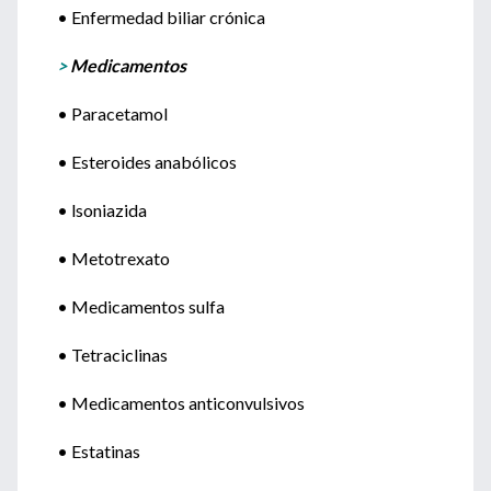
• Enfermedad biliar crónica
>
Medicamentos
• Paracetamol
• Esteroides anabólicos
• lsoniazida
• Metotrexato
• Medicamentos sulfa
• Tetraciclinas
• Medicamentos anticonvulsivos
• Estatinas