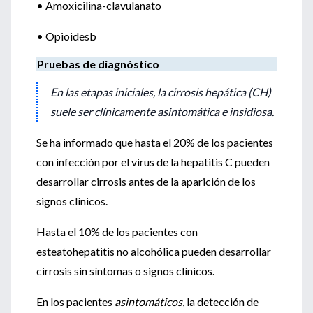
• Amoxicilina-clavulanato
• Opioidesb
Pruebas de diagnóstico
En las etapas iniciales, la cirrosis hepática (CH)
suele ser clínicamente asintomática e insidiosa.
Se ha informado que hasta el 20% de los pacientes
con infección por el virus de la hepatitis C pueden
desarrollar cirrosis antes de la aparición de los
signos clínicos.
Hasta el 10% de los pacientes con
esteatohepatitis no alcohólica pueden desarrollar
cirrosis sin síntomas o signos clínicos.
En los pacientes
asintomáticos
, la detección de