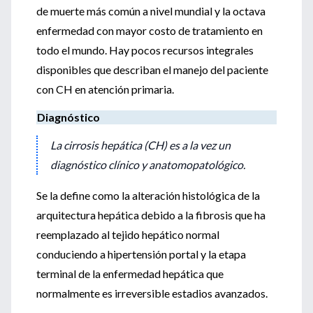
de muerte más común a nivel mundial y la octava
enfermedad con mayor costo de tratamiento en
todo el mundo. Hay pocos recursos integrales
disponibles que describan el manejo del paciente
con CH en atención primaria.
Diagnóstico
La cirrosis hepática (CH) es a la vez un
diagnóstico clínico y anatomopatológico.
Se la define como la alteración histológica de la
arquitectura hepática debido a la fibrosis que ha
reemplazado al tejido hepático normal
conduciendo a hipertensión portal y la etapa
terminal de la enfermedad hepática que
normalmente es irreversible estadios avanzados.