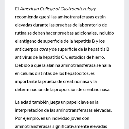
El
American College of Gastroenterology
recomienda que si las aminotransferasas están
elevadas durante las pruebas de laboratorio de
rutina se deben hacer pruebas adicionales, incluido
el antígeno de superficie de la hepatitis B y los
anticuerpos
core y
de superficie de la hepatitis B,
antivirus de la hepatitis C y, estudios de hierro.
Debido a que la alanina aminotransferasa se halla
en células distintas de los hepatocitos, es
importante la prueba de creatincinasa y la
determinación de la proporción de creatincinasa.
La
edad
también juega un papel clave en la
interpretación de las aminotransferasas elevadas.
Por ejemplo, en un individuo joven con
aminotransferasas significativamente elevadas