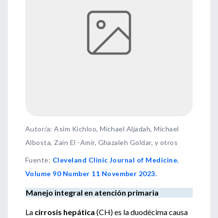
Autor/a: Asim Kichloo, Michael Aljadah, Michael
Albosta, Zain El -Amir, Ghazaleh Goldar, y otros
Fuente
:
Cleveland Clinic Journal of Medicine.
Volume 90 Number 11 November 2023.
Manejo integral en atención primaria
La
cirrosis hepática
(CH) es la duodécima causa