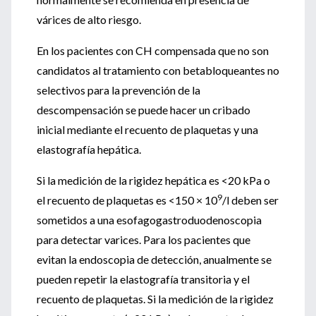
várices de alto riesgo.
En los pacientes con CH compensada que no son
candidatos al tratamiento con betabloqueantes no
selectivos para la prevención de la
descompensación se puede hacer un cribado
inicial mediante el recuento de plaquetas y una
elastografía hepática.
Si la medición de la rigidez hepática es <20 kPa o
9
el recuento de plaquetas es <150 × 10
/l deben ser
sometidos a una esofagogastroduodenoscopia
para detectar varices. Para los pacientes que
evitan la endoscopia de detección, anualmente se
pueden repetir la elastografía transitoria y el
recuento de plaquetas. Si la medición de la rigidez