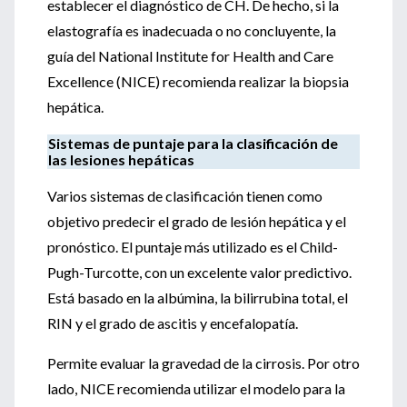
establecer el diagnóstico de CH. De hecho, si la
elastografía es inadecuada o no concluyente, la
guía del National Institute for Health and Care
Excellence (NICE) recomienda realizar la biopsia
hepática.
Sistemas de puntaje para la clasificación de
las lesiones hepáticas
Varios sistemas de clasificación tienen como
objetivo predecir el grado de lesión hepática y el
pronóstico. El puntaje más utilizado es el Child-
Pugh-Turcotte, con un excelente valor predictivo.
Está basado en la albúmina, la bilirrubina total, el
RIN y el grado de ascitis y encefalopatía.
Permite evaluar la gravedad de la cirrosis. Por otro
lado, NICE recomienda utilizar el modelo para la