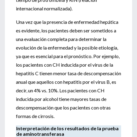
internacional normalizada).
Una vez que la presencia de enfermedad hepática
es evidente, los pacientes deben ser sometidos a
una evaluación completa para determinar la
evolución de la enfermedad y la posible etiología,
ya que es esencial para el pronóstico. Por ejemplo,
los pacientes con CH inducida por el virus de la
hepatitis C tienen menor tasa de descompensación
anual que aquellos con hepatitis por el virus B, es
decir, un 4% vs. 10%. Los pacientes con CH
inducida por alcohol tiene mayores tasas de
descompensación que los pacientes con otras
formas de cirrosis.
Interpretación de los resultados de la prueba
de aminotransferasa