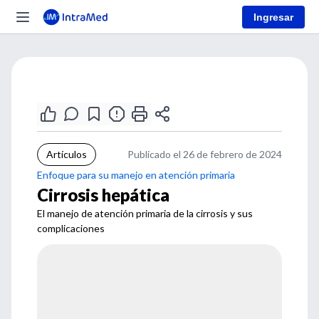
Ingresar
Artículos
Publicado el 26 de febrero de 2024
Enfoque para su manejo en atención primaria
Cirrosis hepática
El manejo de atención primaria de la cirrosis y sus
complicaciones