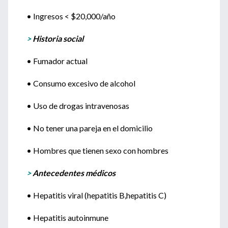
• Ingresos < $20,000/año
>
Historia social
• Fumador actual
• Consumo excesivo de alcohol
• Uso de drogas intravenosas
• No tener una pareja en el domicilio
• Hombres que tienen sexo con hombres
>
Antecedentes médicos
• Hepatitis viral (hepatitis B,hepatitis C)
• Hepatitis autoinmune