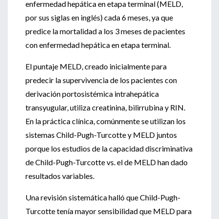
enfermedad hepática en etapa terminal (MELD,
por sus siglas en inglés) cada 6 meses, ya que
predice la mortalidad a los 3 meses de pacientes
con enfermedad hepática en etapa terminal.
El puntaje MELD, creado inicialmente para
predecir la supervivencia de los pacientes con
derivación portosistémica intrahepática
transyugular, utiliza creatinina, bilirrubina y RIN.
En la práctica clínica, comúnmente se utilizan los
sistemas Child-Pugh-Turcotte y MELD juntos
porque los estudios de la capacidad discriminativa
de Child-Pugh-Turcotte vs. el de MELD han dado
resultados variables.
Una revisión sistemática halló que Child-Pugh-
Turcotte tenía mayor sensibilidad que MELD para