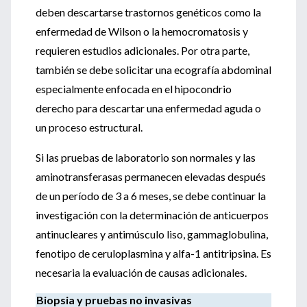
deben descartarse trastornos genéticos como la
enfermedad de Wilson o la hemocromatosis y
requieren estudios adicionales. Por otra parte,
también se debe solicitar una ecografía abdominal
especialmente enfocada en el hipocondrio
derecho para descartar una enfermedad aguda o
un proceso estructural.
Si las pruebas de laboratorio son normales y las
aminotransferasas permanecen elevadas después
de un período de 3 a 6 meses, se debe continuar la
investigación con la determinación de anticuerpos
antinucleares y antimúsculo liso, gammaglobulina,
fenotipo de ceruloplasmina y alfa-1 antitripsina. Es
necesaria la evaluación de causas adicionales.
Biopsia y pruebas no invasivas