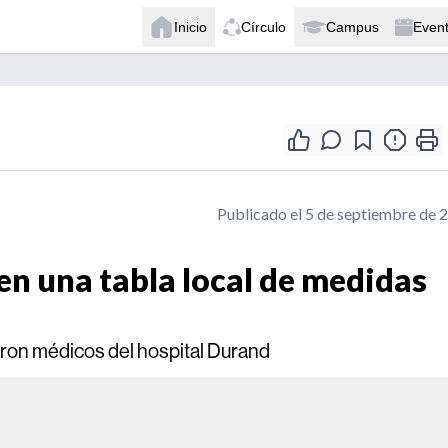
Inicio
Círculo
Campus
Even
Publicado el 5 de septiembre de 
en una tabla local de medidas
laron médicos del hospital Durand