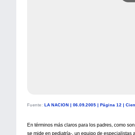
Fuente
:
LA NACION | 06.09.2005 | Página 12 | Cie
En términos más claros para los padres, como son 
se mide en pediatría-, un equipo de especialistas a