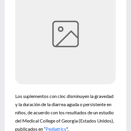
Los suplementos con cinc disminuyen la gravedad
y la duración de la diarrea aguda o persistente en
niños, de acuerdo con los resultados de un estudio
del Medical College of Georgia (Estados Unidos),
publicados en “
Pediatrics
".