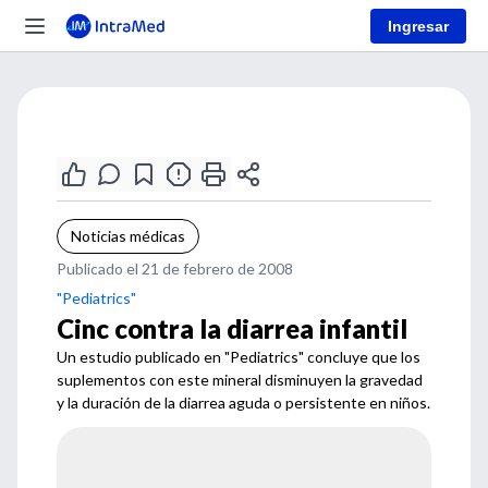
Ingresar
Noticias médicas
Publicado el 21 de febrero de 2008
"Pediatrics"
Cinc contra la diarrea infantil
Un estudio publicado en "Pediatrics" concluye que los
suplementos con este mineral disminuyen la gravedad
y la duración de la diarrea aguda o persistente en niños.