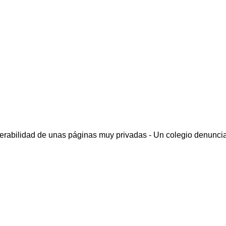
nerabilidad de unas páginas muy privadas - Un colegio denunci