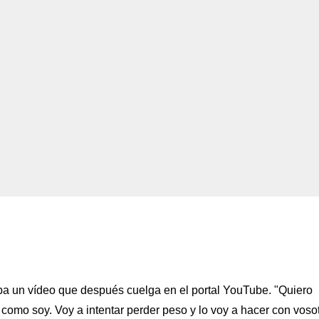
ba un vídeo que después cuelga en el portal YouTube. "Quiero
como soy. Voy a intentar perder peso y lo voy a hacer con voso