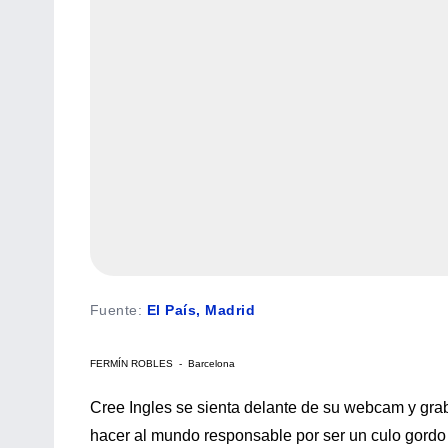
Fuente
:
El País, Madrid
FERMÍN ROBLES - Barcelona
Cree Ingles se sienta delante de su webcam y gra
hacer al mundo responsable por ser un culo gordo 