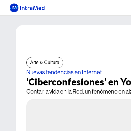
Arte & Cultura
Nuevas tendencias en Internet
'Ciberconfesiones' en Y
Contar la vida en la Red, un fenómeno en al