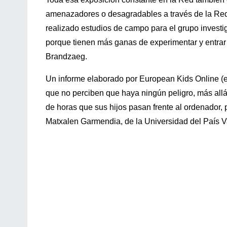
amenazadores o desagradables a través de la Red-
realizado estudios de campo para el grupo investi
porque tienen más ganas de experimentar y entrar
Brandzaeg.
Un informe elaborado por European Kids Online (e
que no perciben que haya ningún peligro, más allá
de horas que sus hijos pasan frente al ordenador, 
Matxalen Garmendia, de la Universidad del País Va