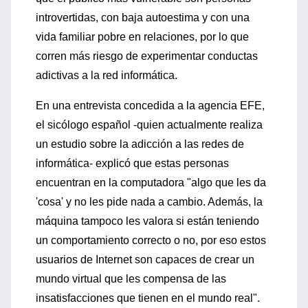
introvertidas, con baja autoestima y con una
vida familiar pobre en relaciones, por lo que
corren más riesgo de experimentar conductas
adictivas a la red informática.
En una entrevista concedida a la agencia EFE,
el sicólogo español -quien actualmente realiza
un estudio sobre la adicción a las redes de
informática- explicó que estas personas
encuentran en la computadora "algo que les da
'cosa' y no les pide nada a cambio. Además, la
máquina tampoco les valora si están teniendo
un comportamiento correcto o no, por eso estos
usuarios de Internet son capaces de crear un
mundo virtual que les compensa de las
insatisfacciones que tienen en el mundo real".