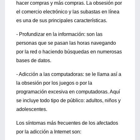
hacer compras y más compras. La obsesión por
el comercio electrónico y las subastas en línea
es una de sus principales características.
- Profundizar en la información: son las
personas que se pasan las horas navegando
por la red o haciendo búsquedas en numerosas
bases de datos.
- Adicción a las computadoras: se le llama así a
la obsesión por los juegos o por la
programación excesiva en computadoras. Aquí
se incluye todo tipo de público: adultos, niños y
adolescentes.
Los síntomas más frecuentes de los afectados
por la adicción a Internet son: