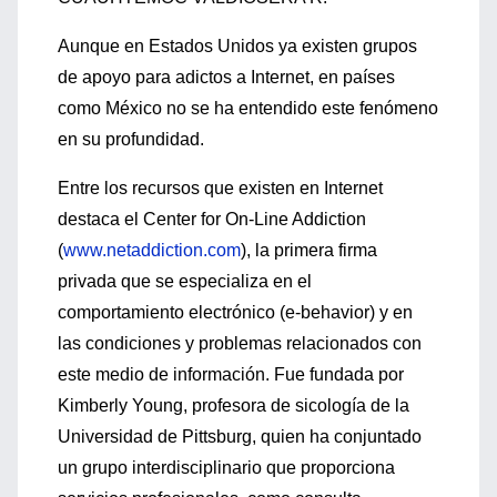
Aunque en Estados Unidos ya existen grupos
de apoyo para adictos a Internet, en países
como México no se ha entendido este fenómeno
en su profundidad.
Entre los recursos que existen en Internet
destaca el Center for On-Line Addiction
(
www.netaddiction.com
), la primera firma
privada que se especializa en el
comportamiento electrónico (e-behavior) y en
las condiciones y problemas relacionados con
este medio de información. Fue fundada por
Kimberly Young, profesora de sicología de la
Universidad de Pittsburg, quien ha conjuntado
un grupo interdisciplinario que proporciona