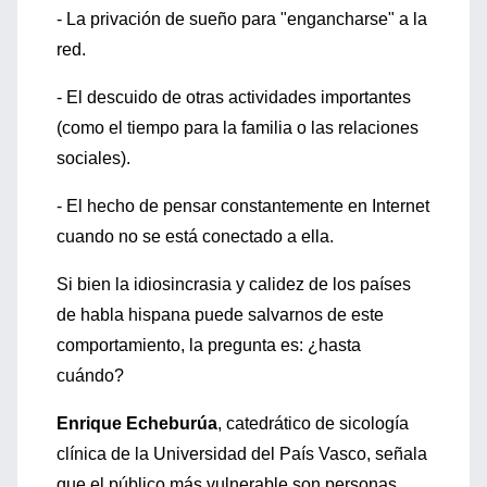
- La privación de sueño para "engancharse" a la
red.
- El descuido de otras actividades importantes
(como el tiempo para la familia o las relaciones
sociales).
- El hecho de pensar constantemente en Internet
cuando no se está conectado a ella.
Si bien la idiosincrasia y calidez de los países
de habla hispana puede salvarnos de este
comportamiento, la pregunta es: ¿hasta
cuándo?
Enrique Echeburúa
, catedrático de sicología
clínica de la Universidad del País Vasco, señala
que el público más vulnerable son personas