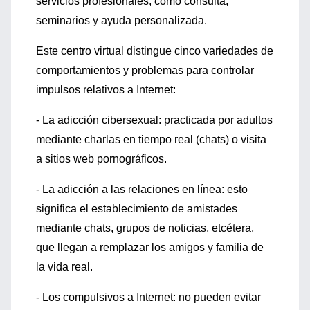
servicios profesionales, como consulta,
seminarios y ayuda personalizada.
Este centro virtual distingue cinco variedades de
comportamientos y problemas para controlar
impulsos relativos a Internet:
- La adicción cibersexual: practicada por adultos
mediante charlas en tiempo real (chats) o visita
a sitios web pornográficos.
- La adicción a las relaciones en línea: esto
significa el establecimiento de amistades
mediante chats, grupos de noticias, etcétera,
que llegan a remplazar los amigos y familia de
la vida real.
- Los compulsivos a Internet: no pueden evitar