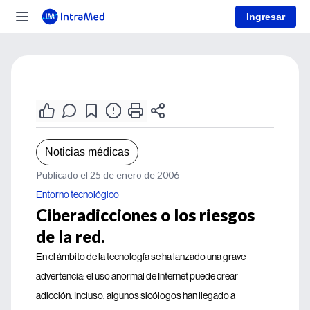
Ingresar
Noticias médicas
Publicado el 25 de enero de 2006
Entorno tecnológico
Ciberadicciones o los riesgos
de la red.
En el ámbito de la tecnología se ha lanzado una grave
advertencia: el uso anormal de Internet puede crear
adicción. Incluso, algunos sicólogos han llegado a