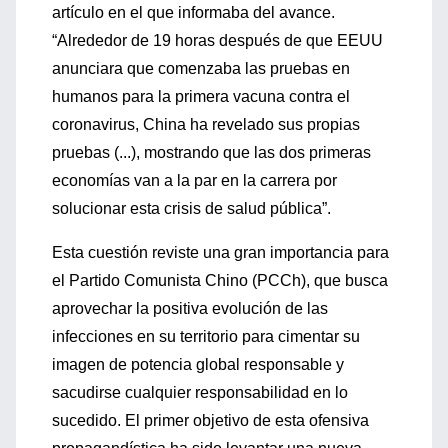
artículo en el que informaba del avance.
“Alrededor de 19 horas después de que EEUU
anunciara que comenzaba las pruebas en
humanos para la primera vacuna contra el
coronavirus, China ha revelado sus propias
pruebas (...), mostrando que las dos primeras
economías van a la par en la carrera por
solucionar esta crisis de salud pública”.
Esta cuestión reviste una gran importancia para
el Partido Comunista Chino (PCCh), que busca
aprovechar la positiva evolución de las
infecciones en su territorio para cimentar su
imagen de potencia global responsable y
sacudirse cualquier responsabilidad en lo
sucedido. El primer objetivo de esta ofensiva