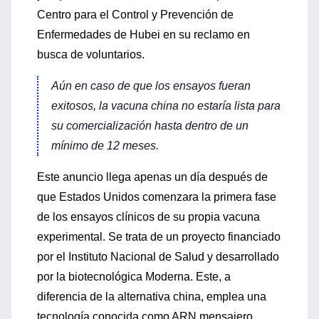
Centro para el Control y Prevención de
Enfermedades de Hubei en su reclamo en
busca de voluntarios.
Aún en caso de que los ensayos fueran
exitosos, la vacuna china no estaría lista para
su comercialización hasta dentro de un
mínimo de 12 meses.
Este anuncio llega apenas un día después de
que Estados Unidos comenzara la primera fase
de los ensayos clínicos de su propia vacuna
experimental. Se trata de un proyecto financiado
por el Instituto Nacional de Salud y desarrollado
por la biotecnológica Moderna. Este, a
diferencia de la alternativa china, emplea una
tecnología conocida como ARN mensajero