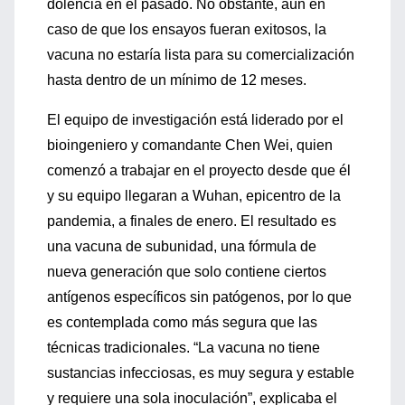
dolencia en el pasado. No obstante, aún en
caso de que los ensayos fueran exitosos, la
vacuna no estaría lista para su comercialización
hasta dentro de un mínimo de 12 meses.
El equipo de investigación está liderado por el
bioingeniero y comandante Chen Wei, quien
comenzó a trabajar en el proyecto desde que él
y su equipo llegaran a Wuhan, epicentro de la
pandemia, a finales de enero. El resultado es
una vacuna de subunidad, una fórmula de
nueva generación que solo contiene ciertos
antígenos específicos sin patógenos, por lo que
es contemplada como más segura que las
técnicas tradicionales. “La vacuna no tiene
sustancias infecciosas, es muy segura y estable
y requiere una sola inoculación”, explicaba el