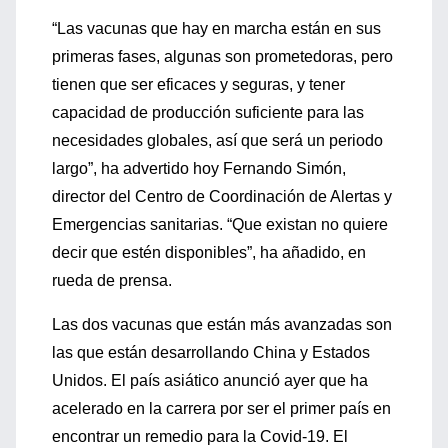
“Las vacunas que hay en marcha están en sus
primeras fases, algunas son prometedoras, pero
tienen que ser eficaces y seguras, y tener
capacidad de producción suficiente para las
necesidades globales, así que será un periodo
largo”, ha advertido hoy Fernando Simón,
director del Centro de Coordinación de Alertas y
Emergencias sanitarias. “Que existan no quiere
decir que estén disponibles”, ha añadido, en
rueda de prensa.
Las dos vacunas que están más avanzadas son
las que están desarrollando China y Estados
Unidos. El país asiático anunció ayer que ha
acelerado en la carrera por ser el primer país en
encontrar un remedio para la Covid-19. El