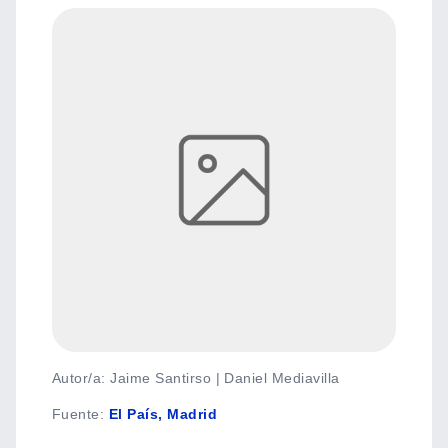
Autor/a: Jaime Santirso | Daniel Mediavilla
Fuente
:
El País, Madrid