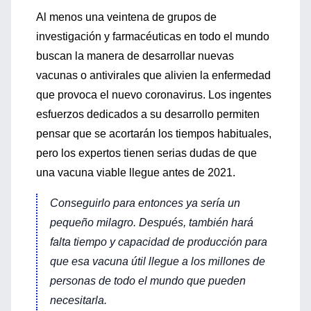
Al menos una veintena de grupos de
investigación y farmacéuticas en todo el mundo
buscan la manera de desarrollar nuevas
vacunas o antivirales que alivien la enfermedad
que provoca el nuevo coronavirus. Los ingentes
esfuerzos dedicados a su desarrollo permiten
pensar que se acortarán los tiempos habituales,
pero los expertos tienen serias dudas de que
una vacuna viable llegue antes de 2021.
Conseguirlo para entonces ya sería un
pequeño milagro. Después, también hará
falta tiempo y capacidad de producción para
que esa vacuna útil llegue a los millones de
personas de todo el mundo que pueden
necesitarla.