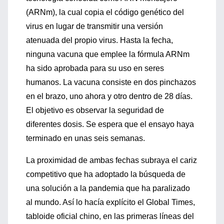
(ARNm), la cual copia el código genético del
virus en lugar de transmitir una versión
atenuada del propio virus. Hasta la fecha,
ninguna vacuna que emplee la fórmula ARNm
ha sido aprobada para su uso en seres
humanos. La vacuna consiste en dos pinchazos
en el brazo, uno ahora y otro dentro de 28 días.
El objetivo es observar la seguridad de
diferentes dosis. Se espera que el ensayo haya
terminado en unas seis semanas.
La proximidad de ambas fechas subraya el cariz
competitivo que ha adoptado la búsqueda de
una solución a la pandemia que ha paralizado
al mundo. Así lo hacía explícito el Global Times,
tabloide oficial chino, en las primeras líneas del