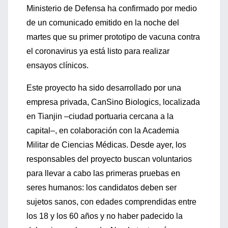
Ministerio de Defensa ha confirmado por medio
de un comunicado emitido en la noche del
martes que su primer prototipo de vacuna contra
el coronavirus ya está listo para realizar
ensayos clínicos.
Este proyecto ha sido desarrollado por una
empresa privada, CanSino Biologics, localizada
en Tianjin –ciudad portuaria cercana a la
capital–, en colaboración con la Academia
Militar de Ciencias Médicas. Desde ayer, los
responsables del proyecto buscan voluntarios
para llevar a cabo las primeras pruebas en
seres humanos: los candidatos deben ser
sujetos sanos, con edades comprendidas entre
los 18 y los 60 años y no haber padecido la