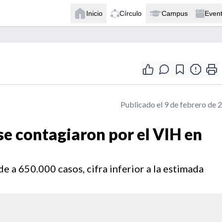
Inicio
Círculo
Campus
Even
Publicado el 9 de febrero de 
se contagiaron por el VIH en
e a 650.000 casos, cifra inferior a la estimada