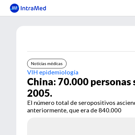
Noticias médicas
VIH epidemiología
China: 70.000 personas 
2005.
El número total de seropositivos asciend
anteriormente, que era de 840.000