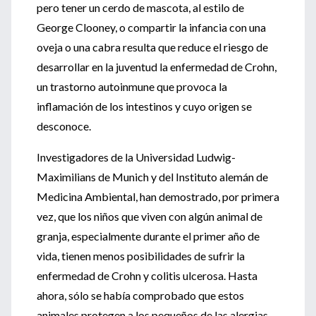
pero tener un cerdo de mascota, al estilo de
George Clooney, o compartir la infancia con una
oveja o una cabra resulta que reduce el riesgo de
desarrollar en la juventud la enfermedad de Crohn,
un trastorno autoinmune que provoca la
inflamación de los intestinos y cuyo origen se
desconoce.
Investigadores de la Universidad Ludwig-
Maximilians de Munich y del Instituto alemán de
Medicina Ambiental, han demostrado, por primera
vez, que los niños que viven con algún animal de
granja, especialmente durante el primer año de
vida, tienen menos posibilidades de sufrir la
enfermedad de Crohn y colitis ulcerosa. Hasta
ahora, sólo se había comprobado que estos
animales protegen a los pequeños de las alergias