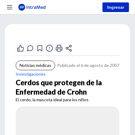
Ingresar
Noticias médicas
Publicado el 6 de agosto de 2007
Investigaciones
Cerdos que protegen de la
Enfermedad de Crohn
El cerdo, la mascota ideal para los niños