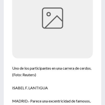
Uno de los participantes en una carrera de cerdos.
(Foto: Reuters)
ISABEL F. LANTIGUA
MADRID.- Parece una excentricidad de famosos,