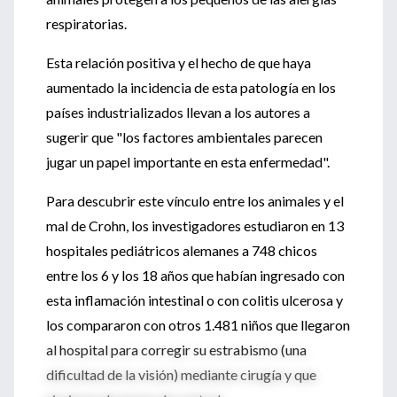
respiratorias.
Esta relación positiva y el hecho de que haya
aumentado la incidencia de esta patología en los
países industrializados llevan a los autores a
sugerir que "los factores ambientales parecen
jugar un papel importante en esta enfermedad".
Para descubrir este vínculo entre los animales y el
mal de Crohn, los investigadores estudiaron en 13
hospitales pediátricos alemanes a 748 chicos
entre los 6 y los 18 años que habían ingresado con
esta inflamación intestinal o con colitis ulcerosa y
los compararon con otros 1.481 niños que llegaron
al hospital para corregir su estrabismo (una
dificultad de la visión) mediante cirugía y que