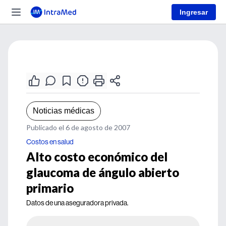
Ingresar
Noticias médicas
Publicado el 6 de agosto de 2007
Costos en salud
Alto costo económico del
glaucoma de ángulo abierto
primario
Datos de una aseguradora privada.