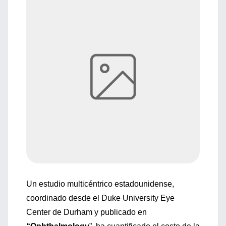
Un estudio multicéntrico estadounidense,
coordinado desde el Duke University Eye
Center de Durham y publicado en