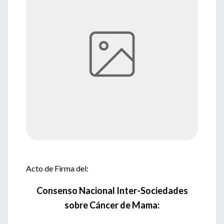
Acto de Firma del:
Consenso Nacional Inter-Sociedades
sobre
Cáncer de Mama: