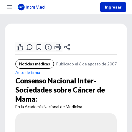
Ingresar
Noticias médicas
Publicado el 6 de agosto de 2007
Acto de firma
Consenso Nacional Inter-
Sociedades sobre Cáncer de
Mama:
En la Academia Nacional de Medicina