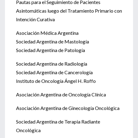
Pautas para el Seguimiento de Pacientes
Asintomáticas luego del Tratamiento Primario con
Intención Curativa
Asociación Médica Argentina
Sociedad Argentina de Mastología
Sociedad Argentina de Patología
Sociedad Argentina de Radiología
Sociedad Argentina de Cancerología
Instituto de Oncología Ángel H. Roffo
Asociación Argentina de Oncología Clínica
Asociación Argentina de Ginecología Oncológica
Sociedad Argentina de Terapia Radiante
Oncológica