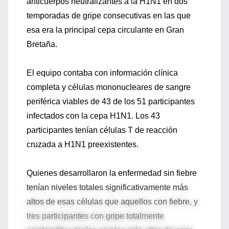
anticuerpos neutralizantes a la H1N1 en dos
temporadas de gripe consecutivas en las que
esa era la principal cepa circulante en Gran
Bretaña.
El equipo contaba con información clínica
completa y células mononucleares de sangre
periférica viables de 43 de los 51 participantes
infectados con la cepa H1N1. Los 43
participantes tenían células T de reacción
cruzada a H1N1 preexistentes.
Quienes desarrollaron la enfermedad sin fiebre
tenían niveles totales significativamente más
altos de esas células que aquellos con fiebre, y
tres participantes con gripe totalmente