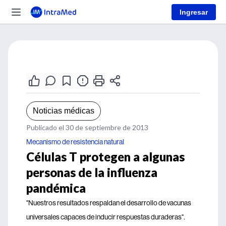
Ingresar
Noticias médicas
Publicado el 30 de septiembre de 2013
Mecanismo de resistencia natural
Células T protegen a algunas
personas de la influenza
pandémica
"Nuestros resultados respaldan el desarrollo de vacunas
universales capaces de inducir respuestas duraderas".