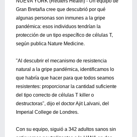
NUEVA YORK (Reuters Health) - Un equipo de
Gran Bretaña cree que descubrió por qué
algunas personas son inmunes a la gripe
pandémica: esos individuos tendrían la
protección de un tipo específico de células T,
según publica Nature Medicine.
"Al descubrir el mecanismo de resistencia
natural a la gripe pandémica, identificamos lo
que habría que hacer para que todos seamos
resistentes: proporcionar la cantidad suficiente
del tipo correcto de células T killer o
destructoras", dijo el doctor Ajit Lalvani, del
Imperial College de Londres.
Con su equipo, siguió a 342 adultos sanos sin