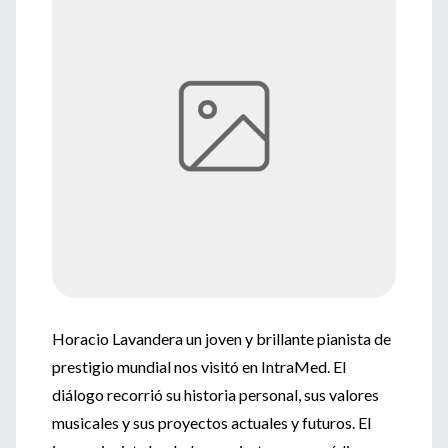
Horacio Lavandera un joven y brillante pianista de
prestigio mundial nos visitó en IntraMed. El
diálogo recorrió su historia personal, sus valores
musicales y sus proyectos actuales y futuros. El