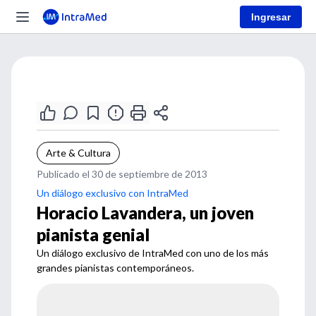
Ingresar
Arte & Cultura
Publicado el 30 de septiembre de 2013
Un diálogo exclusivo con IntraMed
Horacio Lavandera, un joven
pianista genial
Un diálogo exclusivo de IntraMed con uno de los más
grandes pianistas contemporáneos.