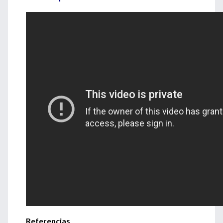
Referencias