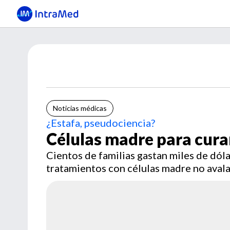
Noticias médicas
¿Estafa, pseudociencia?
Células madre para cura
Cientos de familias gastan miles de dóla
tratamientos con células madre no avala