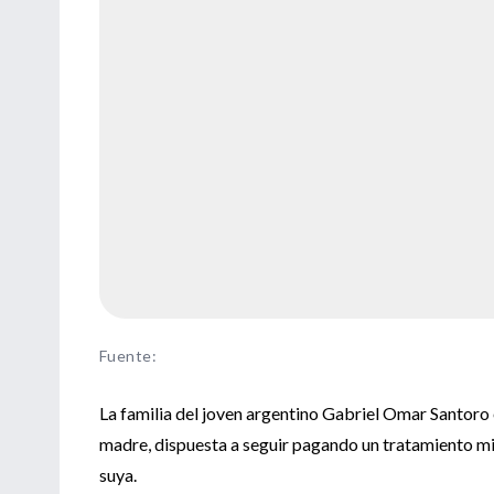
Fuente
:
La familia del joven argentino Gabriel Omar Santoro e
madre, dispuesta a seguir pagando un tratamiento mil
suya.