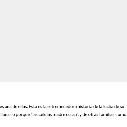
s una de ellas. Esta es la estremecedora historia de la lucha de su
lonario porque “las células madre curan”, y de otras familias como 