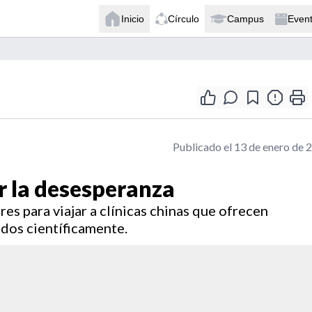
Inicio
Círculo
Campus
Even
Publicado el 13 de enero de 
r la desesperanza
res para viajar a clínicas chinas que ofrecen
dos científicamente.