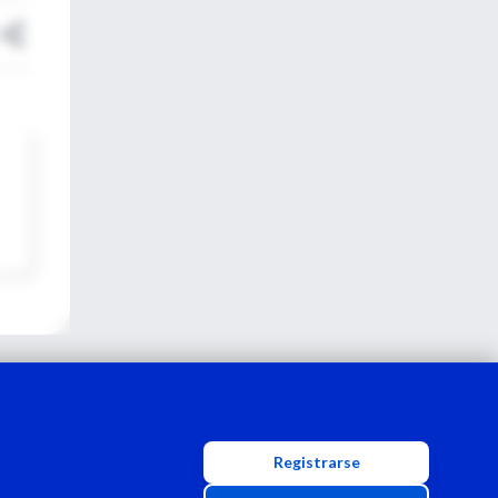
Registrarse