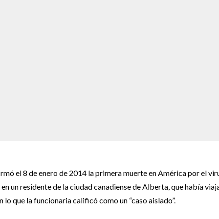
rmó el 8 de enero de 2014 la primera muerte en América por el vir
 en un residente de la ciudad canadiense de Alberta, que había via
n lo que la funcionaria calificó como un “caso aislado”.