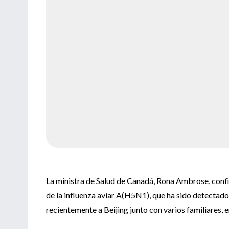
La ministra de Salud de Canadá, Rona Ambrose, confi
de la influenza aviar A(H5N1), que ha sido detectado
recientemente a Beijing junto con varios familiares, e