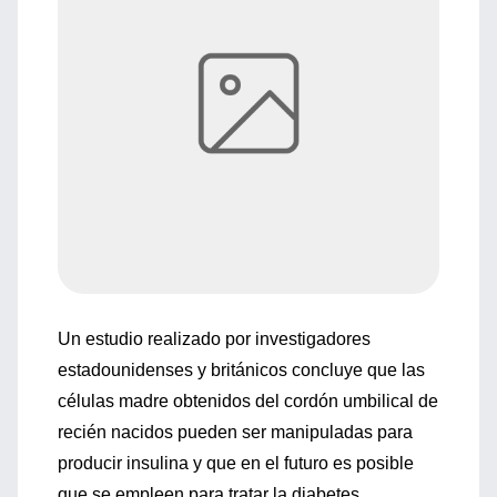
Un estudio realizado por investigadores
estadounidenses y británicos concluye que las
células madre obtenidos del cordón umbilical de
recién nacidos pueden ser manipuladas para
producir insulina y que en el futuro es posible
que se empleen para tratar la diabetes.