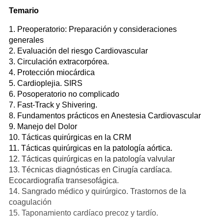
Temario
1. Preoperatorio: Preparación y consideraciones
generales
2. Evaluación del riesgo Cardiovascular
3. Circulación extracorpórea.
4. Protección miocárdica
5. Cardioplejia. SIRS
6. Posoperatorio no complicado
7. Fast-Track y Shivering.
8. Fundamentos prácticos en Anestesia Cardiovascular
9. Manejo del Dolor
10. Tácticas quirúrgicas en la CRM
11. Tácticas quirúrgicas en la patología aórtica.
12. Tácticas quirúrgicas en la patología valvular
13. Técnicas diagnósticas en Cirugía cardíaca.
Ecocardiografía transesofágica.
14. Sangrado médico y quirúrgico. Trastornos de la
coagulación
15. Taponamiento cardíaco precoz y tardío.