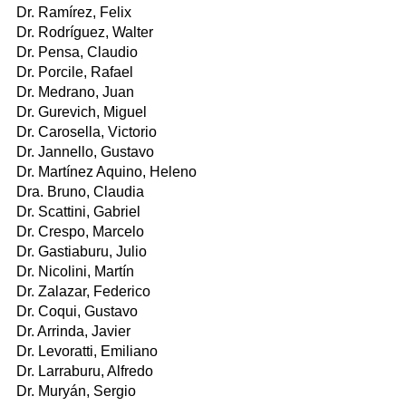
Dr. Ramírez, Felix
Dr. Rodríguez, Walter
Dr. Pensa, Claudio
Dr. Porcile, Rafael
Dr. Medrano, Juan
Dr. Gurevich, Miguel
Dr. Carosella, Victorio
Dr. Jannello, Gustavo
Dr. Martínez Aquino, Heleno
Dra. Bruno, Claudia
Dr. Scattini, Gabriel
Dr. Crespo, Marcelo
Dr. Gastiaburu, Julio
Dr. Nicolini, Martín
Dr. Zalazar, Federico
Dr. Coqui, Gustavo
Dr. Arrinda, Javier
Dr. Levoratti, Emiliano
Dr. Larraburu, Alfredo
Dr. Muryán, Sergio