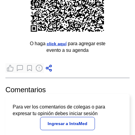
O haga
para agregar este
click aquí
evento a su agenda
Comentarios
Para ver los comentarios de colegas o para
expresar tu opinión debes iniciar sesión
Ingresar a IntraMed