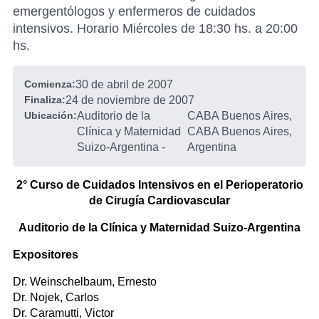
emergentólogos y enfermeros de cuidados
intensivos. Horario Miércoles de 18:30 hs. a 20:00
hs.
Comienza:
30 de abril de 2007
Finaliza:
24 de noviembre de 2007
Ubicación:
Auditorio de la
CABA Buenos Aires,
Clínica y Maternidad
CABA Buenos Aires,
Suizo-Argentina
-
Argentina
2° Curso de Cuidados Intensivos en el Perioperatorio
de Cirugía Cardiovascular
Auditorio de la Clínica y Maternidad Suizo-Argentina
Expositores
Dr. Weinschelbaum, Ernesto
Dr. Nojek, Carlos
Dr. Caramutti, Victor