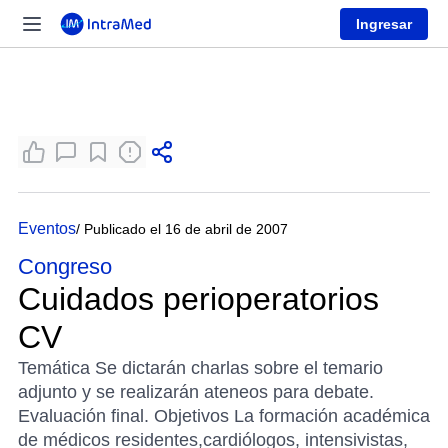
Ingresar
Eventos
/ Publicado el 16 de abril de 2007
Congreso
Cuidados perioperatorios
CV
Temática Se dictarán charlas sobre el temario
adjunto y se realizarán ateneos para debate.
Evaluación final. Objetivos La formación académica
de médicos residentes,cardiólogos, intensivistas,