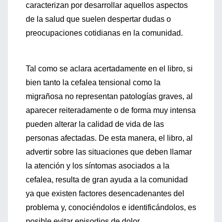
caracterizan por desarrollar aquellos aspectos
de la salud que suelen despertar dudas o
preocupaciones cotidianas en la comunidad.
Tal como se aclara acertadamente en el libro, si
bien tanto la cefalea tensional como la
migrañosa no representan patologías graves, al
aparecer reiteradamente o de forma muy intensa
pueden alterar la calidad de vida de las
personas afectadas. De esta manera, el libro, al
advertir sobre las situaciones que deben llamar
la atención y los síntomas asociados a la
cefalea, resulta de gran ayuda a la comunidad
ya que existen factores desencadenantes del
problema y, conociéndolos e identificándolos, es
posible evitar episodios de dolor.