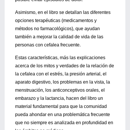
Asimismo, en el libro se detallan las diferentes
opciones terapéuticas (medicamentos y
métodos no farmacológicos), que ayudan
también a mejorar la calidad de vida de las
personas con cefalea frecuente.
Estas características, más las explicaciones
acerca de los mitos y verdades de la relación de
la cefalea con el estrés, la presión arterial, el
aparato digestivo, los problemas en la vista, la
menstruación, los anticonceptivos orales, el
embarazo y la lactancia, hacen del libro un
material fundamental para que la comunidad
pueda ahondar en una problemática frecuente
que no siempre es analizada en profundidad en