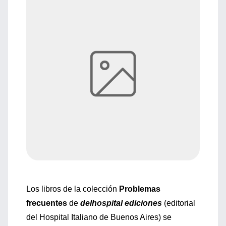
Los libros de la colección
Problemas
frecuentes
de
delhospital ediciones
(editorial
del Hospital Italiano de Buenos Aires) se