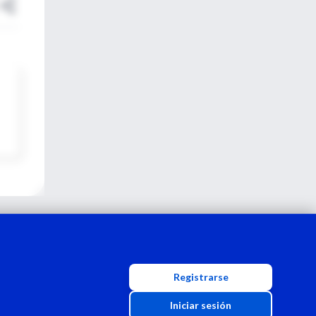
Registrarse
Iniciar sesión