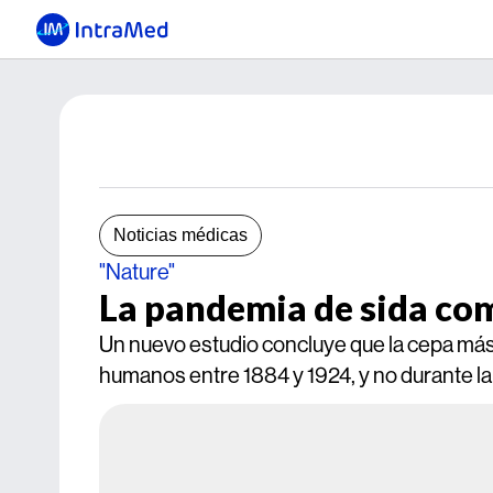
Noticias médicas
"Nature"
La pandemia de sida com
Un nuevo estudio concluye que la cepa más
humanos entre 1884 y 1924, y no durante la 