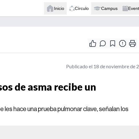
Inicio
Círculo
Campus
Even
Publicado el 18 de noviembre de 
sos de asma recibe un
se les hace una prueba pulmonar clave, señalan los