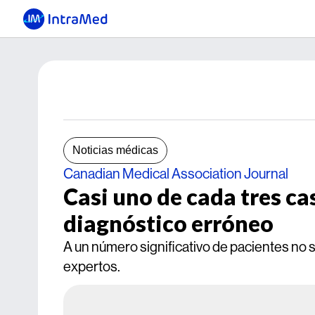
Noticias médicas
Canadian Medical Association Journal
Casi uno de cada tres ca
diagnóstico erróneo
A un número significativo de pacientes no 
expertos.