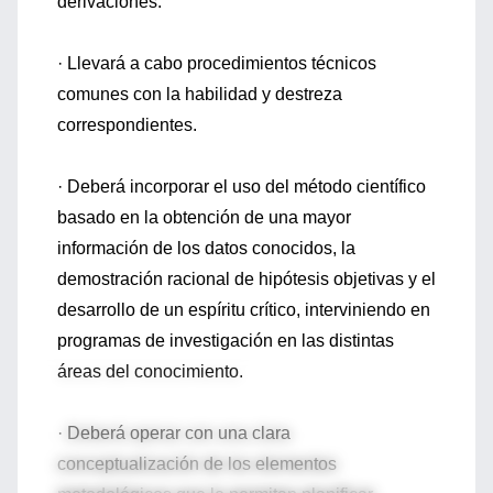
derivaciones.
· Llevará a cabo procedimientos técnicos
comunes con la habilidad y destreza
correspondientes.
· Deberá incorporar el uso del método científico
basado en la obtención de una mayor
información de los datos conocidos, la
demostración racional de hipótesis objetivas y el
desarrollo de un espíritu crítico, interviniendo en
programas de investigación en las distintas
áreas del conocimiento.
· Deberá operar con una clara
conceptualización de los elementos