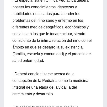
· El especialista en Clínica Pediátrica deberá
poseer los conocimientos, destrezas y
habilidades necesarias para atender los
problemas del niño sano y enfermo en los
diferentes medios geográficos, económicos y
sociales en los que le tocare actuar, siendo
consciente de la íntima relación del niño con el
ámbito en que se desarrolla su existencia
(familia, escuela y comunidad) y el proceso de
salud enfermedad.
· Deberá concientizarse acerca de la
concepción de la Pediatría como la medicina
integral de una etapa de la vida: la del
crecimiento y desarrollo.