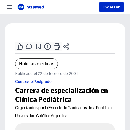
Ingresar
Noticias médicas
Publicado el 22 de febrero de 2004
Cursos de Postgrado
Carrera de especialización en
Clínica Pediátrica
Organizados por la Escuela de Graduados de la Pontificia
Universidad Católica Argentina.