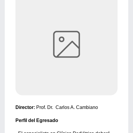
Director:
Prof. Dr. Carlos A. Cambiano
Perfil del Egresado