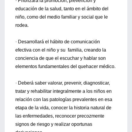
· Priorizará la promoción, prevención y
educación de la salud, tanto en el ámbito del
niño, como del medio familiar y social que le
rodea.
· Desarrollará el hábito de comunicación
efectiva con el niño y su familia, creando la
conciencia de que el escuchar y hablar son
elementos fundamentales del quehacer médico.
· Deberá saber valorar, prevenir, diagnosticar,
tratar y rehabilitar integralmente a los niños en
relación con las patologías prevalentes en esa
etapa de la vida, conocer la historia natural de
las enfermedades, reconocer precozmente
signos de riesgo y realizar oportunas