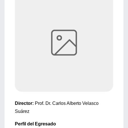
Director:
Prof. Dr. Carlos Alberto Velasco
Suárez
Perfil del Egresado