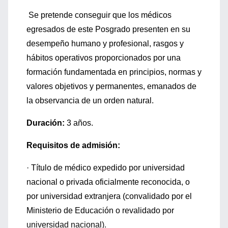
Se pretende conseguir que los médicos
egresados de este Posgrado presenten en su
desempeño humano y profesional, rasgos y
hábitos operativos proporcionados por una
formación fundamentada en principios, normas y
valores objetivos y permanentes, emanados de
la observancia de un orden natural.
Duración:
3 años.
Requisitos de admisión:
· Título de médico expedido por universidad
nacional o privada oficialmente reconocida, o
por universidad extranjera (convalidado por el
Ministerio de Educación o revalidado por
universidad nacional).