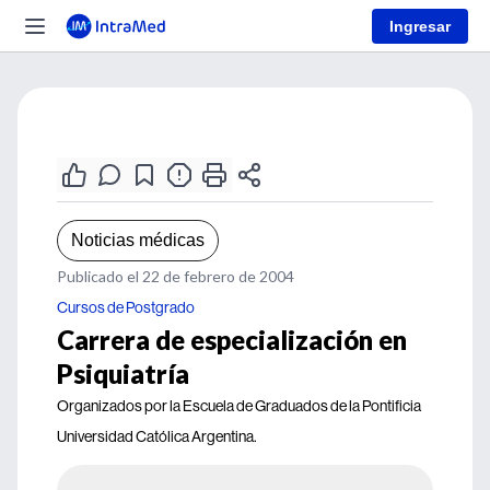
Ingresar
Noticias médicas
Publicado el 22 de febrero de 2004
Cursos de Postgrado
Carrera de especialización en
Psiquiatría
Organizados por la Escuela de Graduados de la Pontificia
Universidad Católica Argentina.