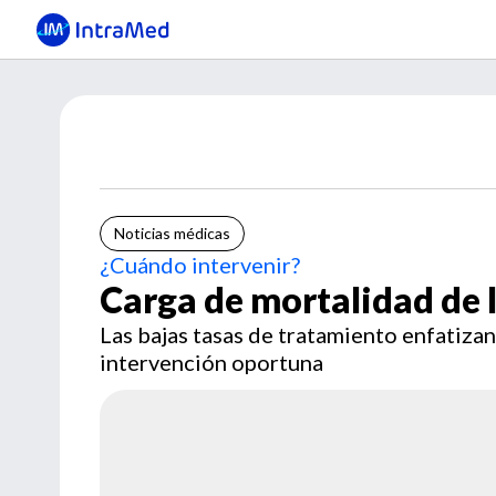
Noticias médicas
¿Cuándo intervenir?
Carga de mortalidad de l
Las bajas tasas de tratamiento enfatiza
intervención oportuna