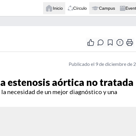
Inicio
Círculo
Campus
Even
Publicado el 9 de diciembre de 
a estenosis aórtica no tratada
n la necesidad de un mejor diagnóstico y una