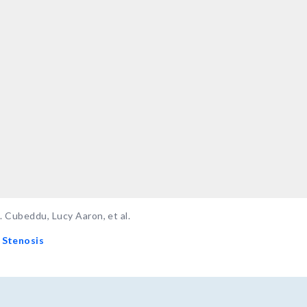
. Cubeddu, Lucy Aaron, et al.
 Stenosis