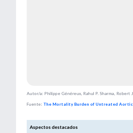
Autor/a: Philippe Généreux, Rahul P. Sharma, Robert J
Fuente
:
The Mortality Burden of Untreated Aortic
Aspectos destacados