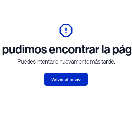
 pudimos encontrar la pág
Puedes intentarlo nuevamente más tarde.
Volver al inicio