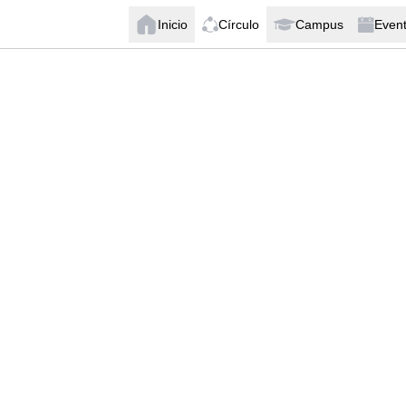
Inicio
Círculo
Campus
Even