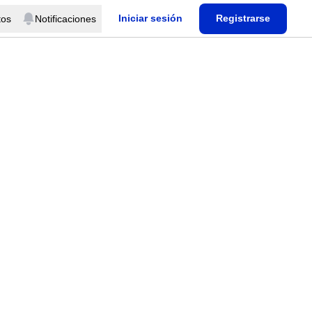
Iniciar sesión
Registrarse
tos
Notificaciones