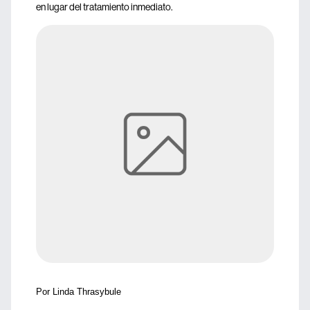
en lugar del tratamiento inmediato.
Por Linda Thrasybule