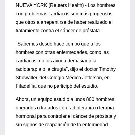
NUEVA YORK (Reuters Health) - Los hombres
con problemas cardíacos son más propensos
que otros a arrepentirse de haber realizado el
tratamiento contra el cáncer de próstata.
"Sabemos desde hace tiempo que a los
hombres con otras enfermedades, como las
cardíacas, no los ayuda demasiado la
radioterapia o la cirugía", dijo el doctor Timothy
Showalter, del Colegio Médico Jefferson, en
Filadelfia, que no participó del estudio.
Ahora, un equipo estudió a unos 800 hombres
operados o tratados con radioterapia o terapia
hormonal para controlar el cáncer de próstata y
sin signos de reaparición de la enfermedad.