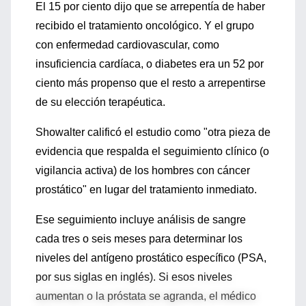
El 15 por ciento dijo que se arrepentía de haber
recibido el tratamiento oncológico. Y el grupo
con enfermedad cardiovascular, como
insuficiencia cardíaca, o diabetes era un 52 por
ciento más propenso que el resto a arrepentirse
de su elección terapéutica.
Showalter calificó el estudio como "otra pieza de
evidencia que respalda el seguimiento clínico (o
vigilancia activa) de los hombres con cáncer
prostático" en lugar del tratamiento inmediato.
Ese seguimiento incluye análisis de sangre
cada tres o seis meses para determinar los
niveles del antígeno prostático específico (PSA,
por sus siglas en inglés). Si esos niveles
aumentan o la próstata se agranda, el médico