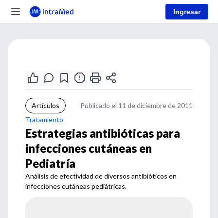
Ingresar
Artículos
Publicado el 11 de diciembre de 2011
Tratamiento
Estrategias antibióticas para
infecciones cutáneas en
Pediatría
Análisis de efectividad de diversos antibióticos en
infecciones cutáneas pediátricas.