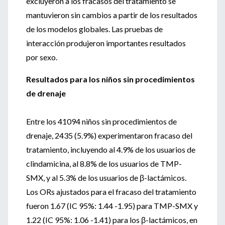
excluyeron a los fracasos del tratamiento se
mantuvieron sin cambios a partir de los resultados
de los modelos globales. Las pruebas de
interacción produjeron importantes resultados
por sexo.
Resultados para los niños sin procedimientos
de drenaje
Entre los 41094 niños sin procedimientos de
drenaje, 2435 (5.9%) experimentaron fracaso del
tratamiento, incluyendo al 4.9% de los usuarios de
clindamicina, al 8.8% de los usuarios de TMP-
SMX, y al 5.3% de los usuarios de β-lactámicos.
Los ORs ajustados para el fracaso del tratamiento
fueron 1.67 (IC 95%: 1.44 -1.95) para TMP-SMX y
1.22 (IC 95%: 1.06 -1.41) para los β-lactámicos, en