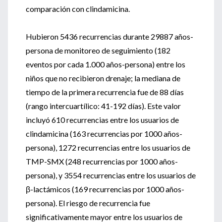
comparación con clindamicina.
Hubieron 5436 recurrencias durante 29887 años-
persona de monitoreo de seguimiento (182
eventos por cada 1.000 años-persona) entre los
niños que no recibieron drenaje; la mediana de
tiempo de la primera recurrencia fue de 88 días
(rango intercuartílico: 41-192 días). Este valor
incluyó 610 recurrencias entre los usuarios de
clindamicina (163 recurrencias por 1000 años-
persona), 1272 recurrencias entre los usuarios de
TMP-SMX (248 recurrencias por 1000 años-
persona), y 3554 recurrencias entre los usuarios de
β-lactámicos (169 recurrencias por 1000 años-
persona). El riesgo de recurrencia fue
significativamente mayor entre los usuarios de