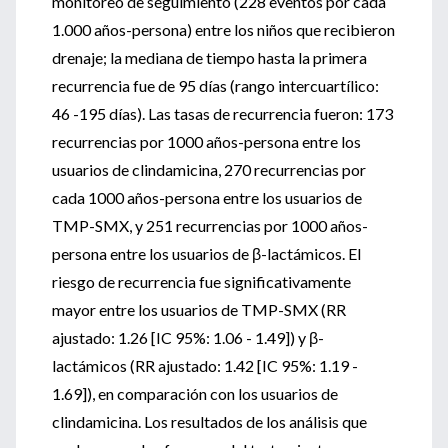
monitoreo de seguimiento (228 eventos por cada
1.000 años-persona) entre los niños que recibieron
drenaje; la mediana de tiempo hasta la primera
recurrencia fue de 95 días (rango intercuartílico:
46 -195 días). Las tasas de recurrencia fueron: 173
recurrencias por 1000 años-persona entre los
usuarios de clindamicina, 270 recurrencias por
cada 1000 años-persona entre los usuarios de
TMP-SMX, y 251 recurrencias por 1000 años-
persona entre los usuarios de β-lactámicos. El
riesgo de recurrencia fue significativamente
mayor entre los usuarios de TMP-SMX (RR
ajustado: 1.26 [IC 95%: 1.06 - 1.49]) y β-
lactámicos (RR ajustado: 1.42 [IC 95%: 1.19 -
1.69]), en comparación con los usuarios de
clindamicina. Los resultados de los análisis que