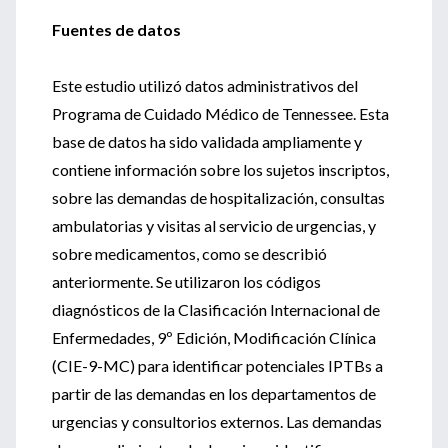
Fuentes de datos
Este estudio utilizó datos administrativos del
Programa de Cuidado Médico de Tennessee. Esta
base de datos ha sido validada ampliamente y
contiene información sobre los sujetos inscriptos,
sobre las demandas de hospitalización, consultas
ambulatorias y visitas al servicio de urgencias, y
sobre medicamentos, como se describió
anteriormente. Se utilizaron los códigos
diagnósticos de la Clasificación Internacional de
Enfermedades, 9º Edición, Modificación Clínica
(CIE-9-MC) para identificar potenciales IPTBs a
partir de las demandas en los departamentos de
urgencias y consultorios externos. Las demandas