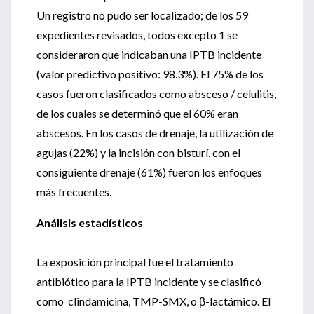
Un registro no pudo ser localizado; de los 59
expedientes revisados, todos excepto 1 se
consideraron que indicaban una IPTB incidente
(valor predictivo positivo: 98.3%). El 75% de los
casos fueron clasificados como absceso / celulitis,
de los cuales se determinó que el 60% eran
abscesos. En los casos de drenaje, la utilización de
agujas (22%) y la incisión con bisturí, con el
consiguiente drenaje (61%) fueron los enfoques
más frecuentes.
Análisis estadísticos
La exposición principal fue el tratamiento
antibiótico para la IPTB incidente y se clasificó
como clindamicina, TMP-SMX, o β-lactámico. El