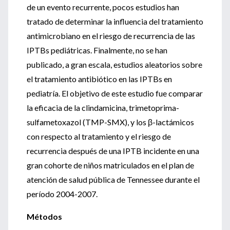
de un evento recurrente, pocos estudios han
tratado de determinar la influencia del tratamiento
antimicrobiano en el riesgo de recurrencia de las
IPTBs pediátricas. Finalmente, no se han
publicado, a gran escala, estudios aleatorios sobre
el tratamiento antibiótico en las IPTBs en
pediatría. El objetivo de este estudio fue comparar
la eficacia de la clindamicina, trimetoprima-
sulfametoxazol (TMP-SMX), y los β-lactámicos
con respecto al tratamiento y el riesgo de
recurrencia después de una IPTB incidente en una
gran cohorte de niños matriculados en el plan de
atención de salud pública de Tennessee durante el
período 2004-2007.
Métodos