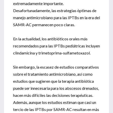
extremadamente importante.
Desafortunadamente, las estrategias óptimas de
manejo antimicrobiano para las IPTBs en la era del
SAMR-AC permanecen poco claras.
En la actualidad, los antibióticos orales más
recomendados para las IPTBs pediátricas incluyen
clindamicina y trimetoprima-sulfametoxazol.
Sin embargo, la escasez de estudios comparativos
sobre el tratamiento antimicrobiano, así como
estudios que sugieren que la terapia antibiótica
puede ser innecesaria para los abscesos drenados,
hacen más difíciles las decisiones terapéuticas.
Además, aunque los estudios estiman que casi un
tercio de las IPTBs por SAMR-AC resultan en más