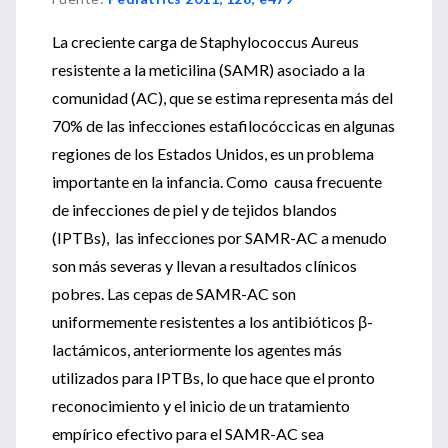
La creciente carga de Staphylococcus Aureus
resistente a la meticilina (SAMR) asociado a la
comunidad (AC), que se estima representa más del
70% de las infecciones estafilocóccicas en algunas
regiones de los Estados Unidos, es un problema
importante en la infancia. Como causa frecuente
de infecciones de piel y de tejidos blandos
(IPTBs), las infecciones por SAMR-AC a menudo
son más severas y llevan a resultados clínicos
pobres. Las cepas de SAMR-AC son
uniformemente resistentes a los antibióticos β-
lactámicos, anteriormente los agentes más
utilizados para IPTBs, lo que hace que el pronto
reconocimiento y el inicio de un tratamiento
empírico efectivo para el SAMR-AC sea