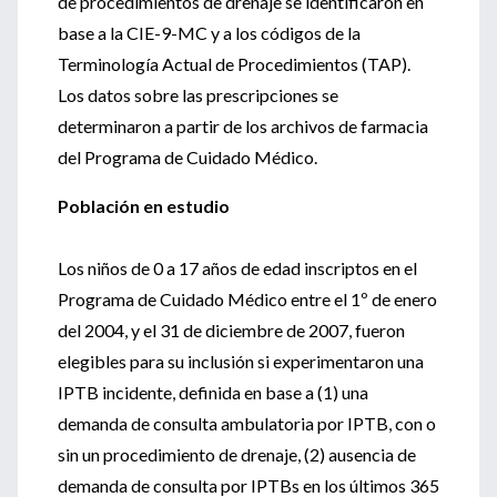
de procedimientos de drenaje se identificaron en
base a la CIE-9-MC y a los códigos de la
Terminología Actual de Procedimientos (TAP).
Los datos sobre las prescripciones se
determinaron a partir de los archivos de farmacia
del Programa de Cuidado Médico.
Población en estudio
Los niños de 0 a 17 años de edad inscriptos en el
Programa de Cuidado Médico entre el 1º de enero
del 2004, y el 31 de diciembre de 2007, fueron
elegibles para su inclusión si experimentaron una
IPTB incidente, definida en base a (1) una
demanda de consulta ambulatoria por IPTB, con o
sin un procedimiento de drenaje, (2) ausencia de
demanda de consulta por IPTBs en los últimos 365