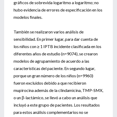
gráficos de sobrevida logaritmo a logaritmo; no
hubo evidencia de errores de especificación en los
modelos finales.
También se realizaron varios análisis de
sensibilidad. En primer lugar, para dar cuenta de
los niños con ≥ 1 IPTB incidente clasificada en los
diferentes años de estudio (n=9074), se crearon
modelos de agrupamiento de acuerdo a las
características del paciente. En segundo lugar,
porque un gran número de los niños (n=9960)
fueron excluidos debido a que recibieron
mupirocina además de la clindamicina, TMP-SMX,
o un β-lactámico, se llevó a cabo un análisis que
incluyó a este grupo de pacientes. Los resultados
para estos análisis complementarios no se