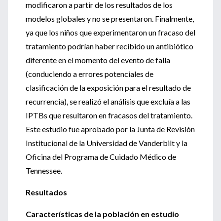
modificaron a partir de los resultados de los
modelos globales y no se presentaron. Finalmente,
ya que los niños que experimentaron un fracaso del
tratamiento podrían haber recibido un antibiótico
diferente en el momento del evento de falla
(conduciendo a errores potenciales de
clasificación de la exposición para el resultado de
recurrencia), se realizó el análisis que excluía a las
IPTBs que resultaron en fracasos del tratamiento.
Este estudio fue aprobado por la Junta de Revisión
Institucional de la Universidad de Vanderbilt y la
Oficina del Programa de Cuidado Médico de
Tennessee.
Resultados
Características de la población en estudio