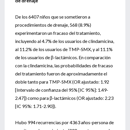
de drenaje
De los 6407 niños que se sometieron a
procedimientos de drenaje, 568 (8.9%)
experimentaron un fracaso del tratamiento,
incluyendo al 4.7% de los usuarios de clindamicina,
al 11.2% de los usuarios de TMP-SMX, y al 11.1%
de los usuarios de β-lactámicos. En comparación
con la clindamicina, las probabilidades de fracaso
del tratamiento fueron de aproximadamente el
doble tanto para TMP-SMX (OR ajustado: 1.92
[Intervalo de confianza del 95% [IC 95%]: 1.49-
2.47]) como para β-lactámicos (OR ajustado: 2.23
[IC 95%: 1.71-2.90]).
Hubo 994 recurrencias por 4363 años-persona de