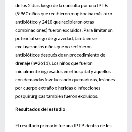
de los 2 días luego de la consulta por una IPTB
(9.960 niños que recibieron mupirocina más otro
antibiótico y 2418 que recibieron otras
combinaciones) fueron excluidos. Para limitar un
potencial sesgo de gravedad, también se
excluyeron los niños que no recibieron
antibióticos después de un procedimiento de
drenaje (n=2611). Los niños que fueron
inicialmente ingresados en el hospital y aquellos
con demandas involucrando quemaduras, lesiones
por cuerpo extraño o heridas o infecciones
posquirúrgicas también fueron excluidos.
Resultados del estudio
El resultado primario fue una IPTB dentro de los