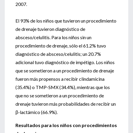
2007.
El 93% de los niños que tuvieron un procedimiento
de drenaje tuvieron diagnóstico de
absceso/celulitis. Para los niños sin un
procedimiento de drenaje, sólo el 61.2% tuvo
diagnóstico de absceso/celulitis; un 20.7%
adicional tuvo diagnóstico de impétigo. Los niños
que se sometieron a un procedimiento de drenaje
fueron más propensos a recibir clindamicina
(35.4%) o TMP-SMX (34.4%), mientras que los
que no se sometieron a un procedimiento de
drenaje tuvieron más probabilidades de recibir un
β-lactámico (66.9%).
Resultados para los niños con procedimientos