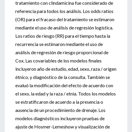
tratamiento con clindamicina fue considerado de
referencia para todos los análisis. Los odds ratios
(OR) para el fracaso del tratamiento se estimaron
mediante el uso de análisis de regresión logística.
Los ratios de riesgo (RR) para el tiempo hasta la
recurrencia se estimaron mediante el uso de
análisis de regresión de riesgo proporcional de
Cox. Las covariables de los modelos finales
incluyeron año de estudio, edad, sexo, raza / origen
étnico, y diagnóstico de la consulta. También se
evaluó la modificación del efecto de acuerdo con
el sexo, la edad y la raza / etnia. Todos los modelos
se estratificaron de acuerdo a la presencia o
ausencia de un procedimiento de drenaje. Los
modelos diagnósticos incluyeron pruebas de
ajuste de Hosmer-Lemeshow y visualización de