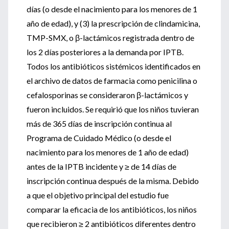
días (o desde el nacimiento para los menores de 1
año de edad), y (3) la prescripción de clindamicina,
TMP-SMX, o β-lactámicos registrada dentro de
los 2 días posteriores a la demanda por IPTB.
Todos los antibióticos sistémicos identificados en
el archivo de datos de farmacia como penicilina o
cefalosporinas se consideraron β-lactámicos y
fueron incluidos. Se requirió que los niños tuvieran
más de 365 días de inscripción continua al
Programa de Cuidado Médico (o desde el
nacimiento para los menores de 1 año de edad)
antes de la IPTB incidente y ≥ de 14 días de
inscripción continua después de la misma. Debido
a que el objetivo principal del estudio fue
comparar la eficacia de los antibióticos, los niños
que recibieron ≥ 2 antibióticos diferentes dentro