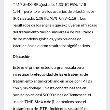
TMP-SMX (RR ajustado: 1.30 [IC 95%: 1.18 -
1.44]), pero no entre los usuarios de β-lactámicos
(RR ajustado: 1.08 [IC 95%: 0.99 -1.18]). Los
resultados de los análisis que excluyeron el fracaso
del tratamiento fueron similares a los resultados
de los modelos globales, y las pruebas de
interacción no dieron resultados significativos.
Discusión
Este es el primer estudio a gran escala para
investigar la efectividad de las estrategias de
tratamiento antimicrobiano en niños con IPTBs
con y sin drenaje. En esta cohorte basada en
población de casi 50000 niños de Tennessee, el
uso de TMP-SMX o de β-lactámicos para el
tratamiento de IPTBs incidentes se asoció de