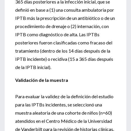
365 días posteriores a la infección inicial, que se
definió en base a (1) una consulta ambulatoria por
IPTB más la prescripción de un antibiótico o de un
procedimiento de drenaje o (2) internación, con
IPTB como diagnóstico de alta. Las IPTBs
posteriores fueron clasificadas como fracaso del
tratamiento (dentro de los 14 días después de la
IPTB incidente) o recidiva (15 a 365 días después
de la IPTB inicial).
Validación de la muestra
Para evaluar la validez de la definición del estudio
para las IPTBs incidentes, se seleccionó una
muestra aleatoria de una cohorte de niños (n=60)
atendidos en el Centro Médico de la Universidad
de Vanderbilt para la revisión de historias clínicas.