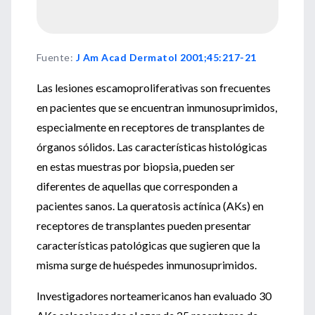
Fuente
:
J Am Acad Dermatol 2001;45:217-21
Las lesiones escamoproliferativas son frecuentes
en pacientes que se encuentran inmunosuprimidos,
especialmente en receptores de transplantes de
órganos sólidos. Las características histológicas
en estas muestras por biopsia, pueden ser
diferentes de aquellas que corresponden a
pacientes sanos. La queratosis actínica (AKs) en
receptores de transplantes pueden presentar
características patológicas que sugieren que la
misma surge de huéspedes inmunosuprimidos.
Investigadores norteamericanos han evaluado 30