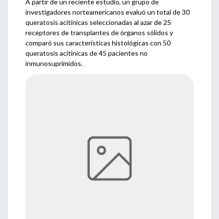
A partir de un reciente estudio, un grupo de
investigadores norteamericanos evaluó un total de 30
queratosis acitínicas seleccionadas al azar de 25
receptores de transplantes de órganos sólidos y
comparó sus características histológicas con 50
queratosis acitínicas de 45 pacientes no
inmunosuprimidos.