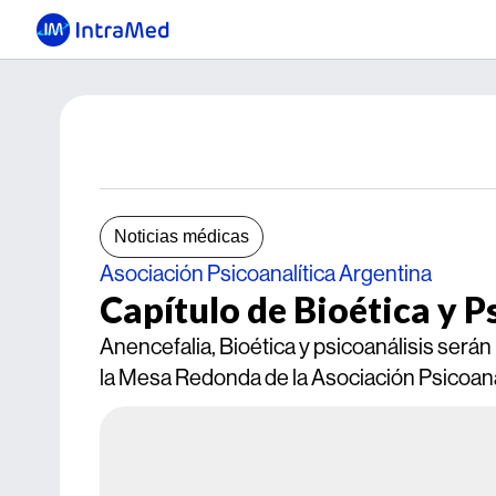
Noticias médicas
Asociación Psicoanalítica Argentina
Capítulo de Bioética y P
Anencefalia, Bioética y psicoanálisis serán
la Mesa Redonda de la Asociación Psicoana