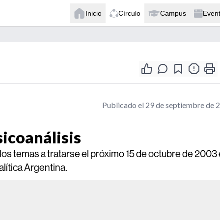
Inicio
Círculo
Campus
Even
Publicado el 29 de septiembre de 
sicoanálisis
 los temas a tratarse el próximo 15 de octubre de 2003
lítica Argentina.