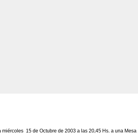
día miércoles 15 de Octubre de 2003 a las 20,45 Hs. a una Mesa