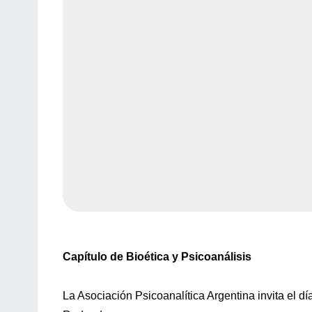
Capítulo de Bioética y Psicoanálisis
La Asociación Psicoanalítica Argentina invita el 