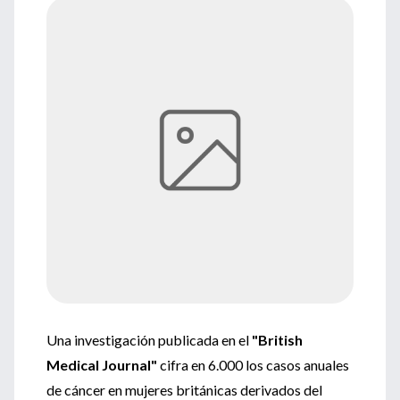
Una investigación publicada en el
"British
Medical Journal"
cifra en 6.000 los casos anuales
de cáncer en mujeres británicas derivados del