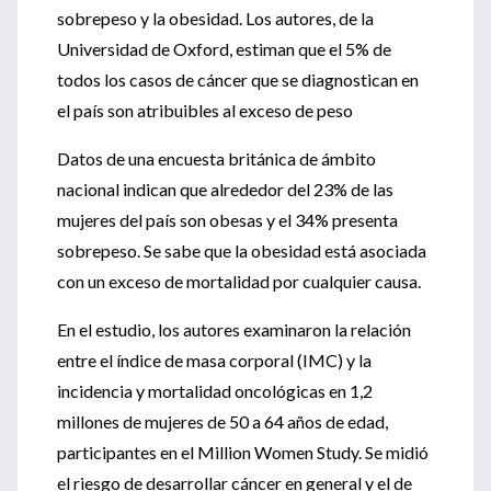
sobrepeso y la obesidad. Los autores, de la
Universidad de Oxford, estiman que el 5% de
todos los casos de cáncer que se diagnostican en
el país son atribuibles al exceso de peso
Datos de una encuesta británica de ámbito
nacional indican que alrededor del 23% de las
mujeres del país son obesas y el 34% presenta
sobrepeso. Se sabe que la obesidad está asociada
con un exceso de mortalidad por cualquier causa.
En el estudio, los autores examinaron la relación
entre el índice de masa corporal (IMC) y la
incidencia y mortalidad oncológicas en 1,2
millones de mujeres de 50 a 64 años de edad,
participantes en el Million Women Study. Se midió
el riesgo de desarrollar cáncer en general y el de