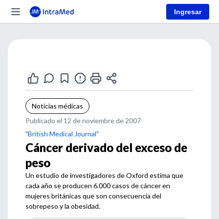
Ingresar
Noticias médicas
Publicado el 12 de noviembre de 2007
"British Medical Journal"
Cáncer derivado del exceso de
peso
Un estudio de investigadores de Oxford estima que
cada año se producen 6.000 casos de cáncer en
mujeres británicas que son consecuencia del
sobrepeso y la obesidad.