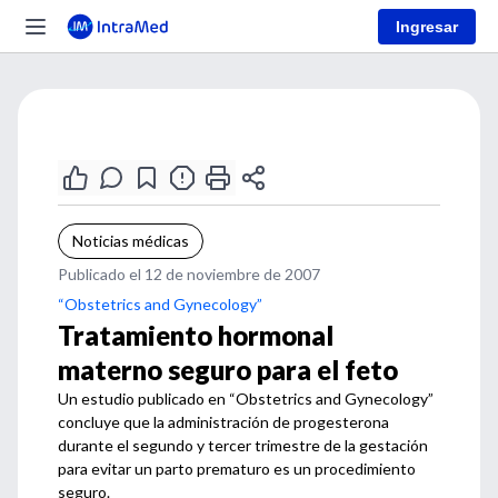
Ingresar
Noticias médicas
Publicado el 12 de noviembre de 2007
“Obstetrics and Gynecology”
Tratamiento hormonal
materno seguro para el feto
Un estudio publicado en “Obstetrics and Gynecology”
concluye que la administración de progesterona
durante el segundo y tercer trimestre de la gestación
para evitar un parto prematuro es un procedimiento
seguro.