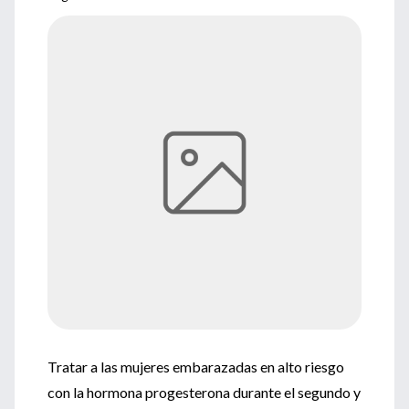
Tratar a las mujeres embarazadas en alto riesgo
con la hormona progesterona durante el segundo y