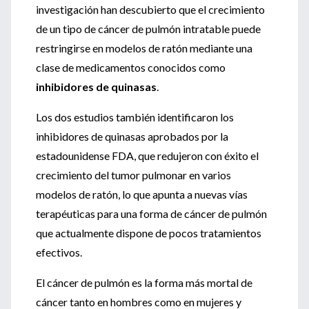
investigación han descubierto que el crecimiento
de un tipo de cáncer de pulmón intratable puede
restringirse en modelos de ratón mediante una
clase de medicamentos conocidos como
inhibidores de quinasas
.
Los dos estudios también identificaron los
inhibidores de quinasas aprobados por la
estadounidense FDA, que redujeron con éxito el
crecimiento del tumor pulmonar en varios
modelos de ratón, lo que apunta a nuevas vías
terapéuticas para una forma de cáncer de pulmón
que actualmente dispone de pocos tratamientos
efectivos.
El cáncer de pulmón es la forma más mortal de
cáncer tanto en hombres como en mujeres y