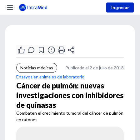
Ingresar
Noticias médicas
Publicado el 2 de julio de 2018
Ensayos en animales de laboratorio
Cáncer de pulmón: nuevas
investigaciones con inhibidores
de quinasas
Combaten el crecimiento tumoral del cáncer de pulmón
en ratones