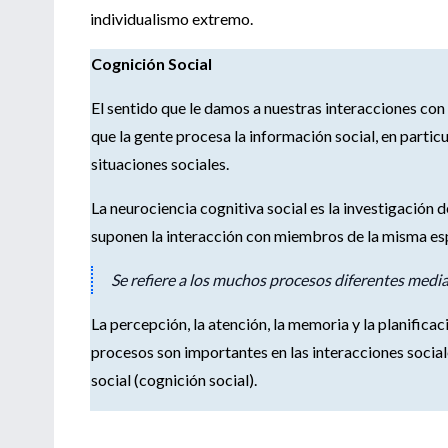
individualismo extremo.
Cognición Social
El sentido que le damos a nuestras interacciones con
que la gente procesa la información social, en partic
situaciones sociales.
La neurociencia cognitiva social es la investigación d
suponen la interacción con miembros de la misma es
Se refiere a los muchos procesos diferentes media
La percepción, la atención, la memoria y la planifica
procesos son importantes en las interacciones social
social (cognición social).