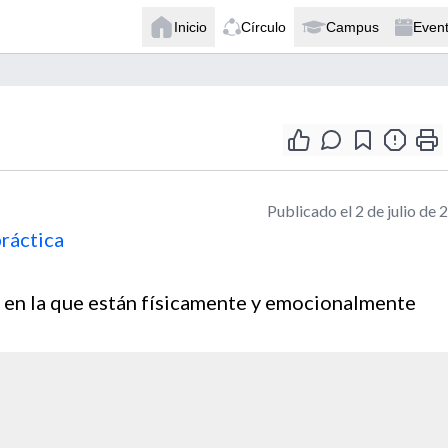
Inicio
Círculo
Campus
Even
Publicado el 2 de julio de 
práctica
 en la que están físicamente y emocionalmente