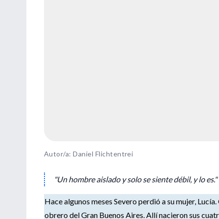
Autor/a: Daniel Flichtentrei
"Un hombre aislado y solo se siente débil, y lo e
Hace algunos meses Severo perdió a su mujer, Lucía.
obrero del Gran Buenos Aires. Allí nacieron sus cuatr