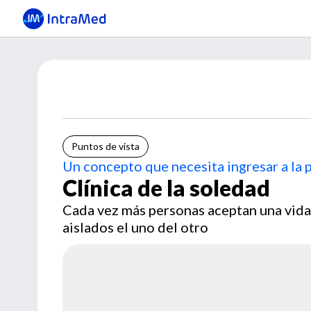
Puntos de vista
Un concepto que necesita ingresar a la 
Clínica de la soledad
Cada vez más personas aceptan una vida
aislados el uno del otro