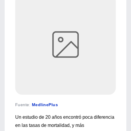
Fuente
:
MedlinePlus
Un estudio de 20 años encontró poca diferencia
en las tasas de mortalidad, y más