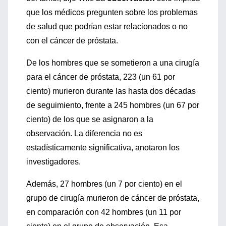
que los médicos pregunten sobre los problemas
de salud que podrían estar relacionados o no
con el cáncer de próstata.
De los hombres que se sometieron a una cirugía
para el cáncer de próstata, 223 (un 61 por
ciento) murieron durante las hasta dos décadas
de seguimiento, frente a 245 hombres (un 67 por
ciento) de los que se asignaron a la
observación. La diferencia no es
estadísticamente significativa, anotaron los
investigadores.
Además, 27 hombres (un 7 por ciento) en el
grupo de cirugía murieron de cáncer de próstata,
en comparación con 42 hombres (un 11 por