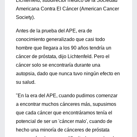
Lichtenfeld, subdirector médico de la Sociedad
Americana Contra El Cáncer (American Cancer
Society).
Antes de la prueba del APE, era de
conocimiento generalizado que casi todo
hombre que llegara a los 90 años tendría un
cáncer de próstata, dijo Lichtenfeld. Pero el
cáncer solo se encontraría durante una
autopsia, dado que nunca tuvo ningún efecto en
su salud.
"En la era del APE, cuando pudimos comenzar
a encontrar muchos cánceres más, supusimos
que cada cáncer que encontráramos tenía el
potencial de ser un 'cáncer malo', cuando de
hecho una minoría de cánceres de próstata