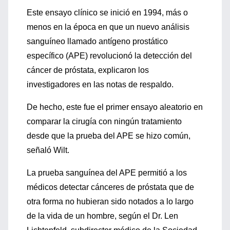
Este ensayo clínico se inició en 1994, más o
menos en la época en que un nuevo análisis
sanguíneo llamado antígeno prostático
específico (APE) revolucionó la detección del
cáncer de próstata, explicaron los
investigadores en las notas de respaldo.
De hecho, este fue el primer ensayo aleatorio en
comparar la cirugía con ningún tratamiento
desde que la prueba del APE se hizo común,
señaló Wilt.
La prueba sanguínea del APE permitió a los
médicos detectar cánceres de próstata que de
otra forma no hubieran sido notados a lo largo
de la vida de un hombre, según el Dr. Len