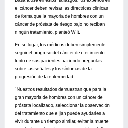
Basándose en estos hallazgos, los expertos en
el cáncer deben revisar las directrices clínicas
de forma que la mayoría de hombres con un
cáncer de próstata de riesgo bajo no reciban
ningún tratamiento, planteó Wilt.
En su lugar, los médicos deben simplemente
seguir el progreso del cáncer de crecimiento
lento de sus pacientes haciendo preguntas
sobre las señales y los síntomas de la
progresión de la enfermedad.
"Nuestros resultados demuestran que para la
gran mayoría de hombres con un cáncer de
próstata localizado, seleccionar la observación
del tratamiento que elijan puede ayudarles a
vivir durante un tiempo similar, evitar la muerte