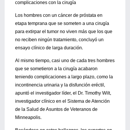
complicaciones con la cirugía
Los hombres con un cáncer de próstata en
etapa temprana que se someten a una cirugía
para extirpar el tumor no viven más que los que
no reciben ningún tratamiento, concluyó un
ensayo clínico de larga duración.
Al mismo tiempo, casi uno de cada tres hombres
que se sometieron a la cirugía acabaron
teniendo complicaciones a largo plazo, como la
incontinencia urinaria y la disfunción eréctil,
apuntó el investigador líder, el Dr. Timothy Wilt,
investigador clínico en el Sistema de Atención
de la Salud de Asuntos de Veteranos de
Minneapolis.