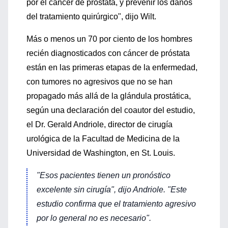
por el cáncer de próstata, y prevenir los daños
del tratamiento quirúrgico", dijo Wilt.
Más o menos un 70 por ciento de los hombres
recién diagnosticados con cáncer de próstata
están en las primeras etapas de la enfermedad,
con tumores no agresivos que no se han
propagado más allá de la glándula prostática,
según una declaración del coautor del estudio,
el Dr. Gerald Andriole, director de cirugía
urológica de la Facultad de Medicina de la
Universidad de Washington, en St. Louis.
"Esos pacientes tienen un pronóstico
excelente sin cirugía", dijo Andriole. "Este
estudio confirma que el tratamiento agresivo
por lo general no es necesario".