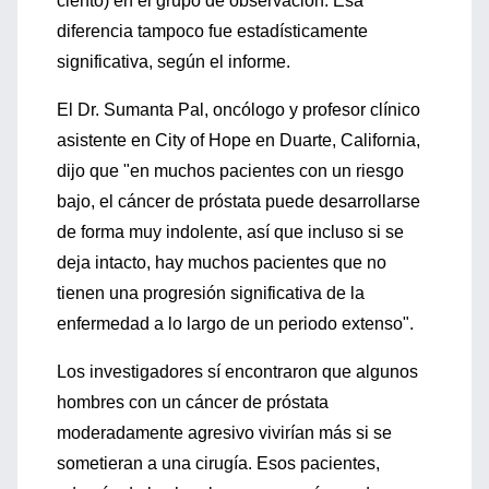
ciento) en el grupo de observación. Esa
diferencia tampoco fue estadísticamente
significativa, según el informe.
El Dr. Sumanta Pal, oncólogo y profesor clínico
asistente en City of Hope en Duarte, California,
dijo que "en muchos pacientes con un riesgo
bajo, el cáncer de próstata puede desarrollarse
de forma muy indolente, así que incluso si se
deja intacto, hay muchos pacientes que no
tienen una progresión significativa de la
enfermedad a lo largo de un periodo extenso".
Los investigadores sí encontraron que algunos
hombres con un cáncer de próstata
moderadamente agresivo vivirían más si se
sometieran a una cirugía. Esos pacientes,