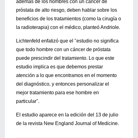
además de los hombres con un cáncer de
próstata de alto riesgo, deben hablar sobre los
beneficios de los tratamientos (como la cirugía o
la radioterapia) con el médico, planteó Andriole.
Lichtenfeld enfatizó que el "estudio no significa
que todo hombre con un cáncer de próstata
puede prescindir del tratamiento. Lo que este
estudio implica es que debemos prestar
atención a lo que encontramos en el momento
del diagnóstico, y entonces personalizar el
mejor tratamiento para ese hombre en
particular".
El estudio aparece en la edición del 13 de julio
de la revista New England Journal of Medicine.