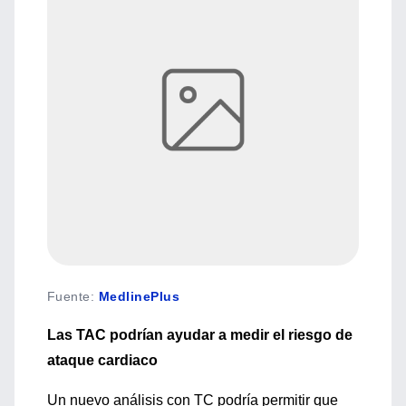
Fuente
:
MedlinePlus
Las TAC podrían ayudar a medir el riesgo de
ataque cardiaco
Un nuevo análisis con TC podría permitir que