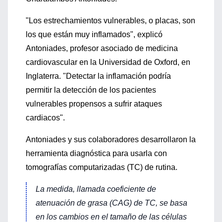
"Los estrechamientos vulnerables, o placas, son
los que están muy inflamados", explicó
Antoniades, profesor asociado de medicina
cardiovascular en la Universidad de Oxford, en
Inglaterra. "Detectar la inflamación podría
permitir la detección de los pacientes
vulnerables propensos a sufrir ataques
cardiacos".
Antoniades y sus colaboradores desarrollaron la
herramienta diagnóstica para usarla con
tomografías computarizadas (TC) de rutina.
La medida, llamada coeficiente de
atenuación de grasa (CAG) de TC, se basa
en los cambios en el tamaño de las células