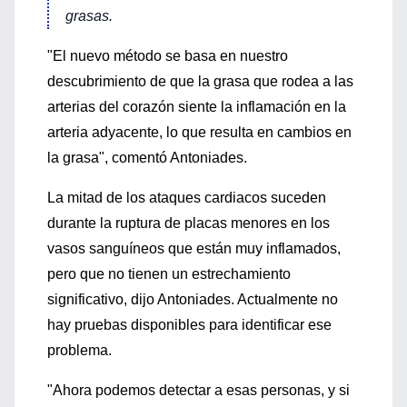
grasas.
"El nuevo método se basa en nuestro
descubrimiento de que la grasa que rodea a las
arterias del corazón siente la inflamación en la
arteria adyacente, lo que resulta en cambios en
la grasa", comentó Antoniades.
La mitad de los ataques cardiacos suceden
durante la ruptura de placas menores en los
vasos sanguíneos que están muy inflamados,
pero que no tienen un estrechamiento
significativo, dijo Antoniades. Actualmente no
hay pruebas disponibles para identificar ese
problema.
"Ahora podemos detectar a esas personas, y si