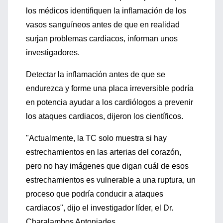
los médicos identifiquen la inflamación de los
vasos sanguíneos antes de que en realidad
surjan problemas cardiacos, informan unos
investigadores.
Detectar la inflamación antes de que se
endurezca y forme una placa irreversible podría
en potencia ayudar a los cardiólogos a prevenir
los ataques cardiacos, dijeron los científicos.
"Actualmente, la TC solo muestra si hay
estrechamientos en las arterias del corazón,
pero no hay imágenes que digan cuál de esos
estrechamientos es vulnerable a una ruptura, un
proceso que podría conducir a ataques
cardiacos", dijo el investigador líder, el Dr.
Charalambos Antoniades.