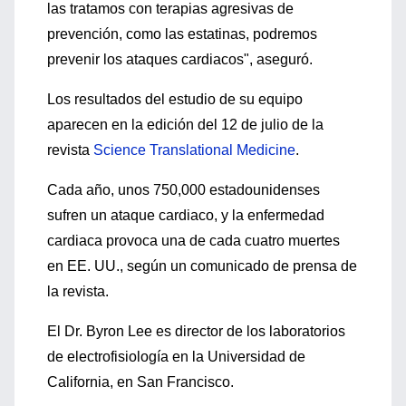
las tratamos con terapias agresivas de
prevención, como las estatinas, podremos
prevenir los ataques cardiacos", aseguró.
Los resultados del estudio de su equipo
aparecen en la edición del 12 de julio de la
revista
Science Translational Medicine
.
Cada año, unos 750,000 estadounidenses
sufren un ataque cardiaco, y la enfermedad
cardiaca provoca una de cada cuatro muertes
en EE. UU., según un comunicado de prensa de
la revista.
El Dr. Byron Lee es director de los laboratorios
de electrofisiología en la Universidad de
California, en San Francisco.