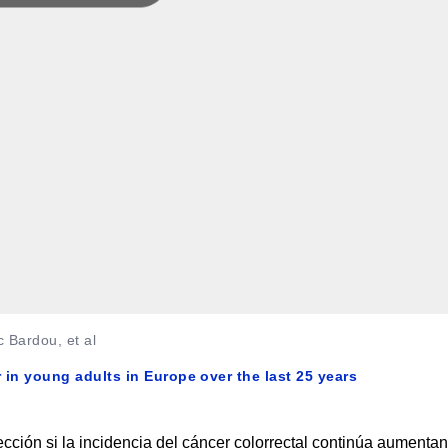
 Bardou, et al
 in young adults in Europe over the last 25 years
ección si la incidencia del cáncer colorrectal continúa aumenta