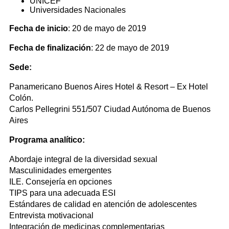
UNICEF
Universidades Nacionales
Fecha de inicio
: 20 de mayo de 2019
Fecha de finalización
: 22 de mayo de 2019
Sede:
Panamericano Buenos Aires Hotel & Resort – Ex Hotel
Colón.
Carlos Pellegrini 551/507 Ciudad Autónoma de Buenos
Aires
Programa analítico:
Abordaje integral de la diversidad sexual
Masculinidades emergentes
ILE. Consejería en opciones
TIPS para una adecuada ESI
Estándares de calidad en atención de adolescentes
Entrevista motivacional
Integración de medicinas complementarias