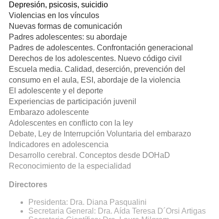
Depresión, psicosis, suicidio
Violencias en los vínculos
Nuevas formas de comunicación
Padres adolescentes: su abordaje
Padres de adolescentes. Confrontación generacional
Derechos de los adolescentes. Nuevo código civil
Escuela media. Calidad, deserción, prevención del
consumo en el aula, ESI, abordaje de la violencia
El adolescente y el deporte
Experiencias de participación juvenil
Embarazo adolescente
Adolescentes en conflicto con la ley
Debate, Ley de Interrupción Voluntaria del embarazo
Indicadores en adolescencia
Desarrollo cerebral. Conceptos desde DOHaD
Reconocimiento de la especialidad
Directores
Presidenta: Dra. Diana Pasqualini
Secretaria General: Dra. Aída Teresa D´Orsi Artigas