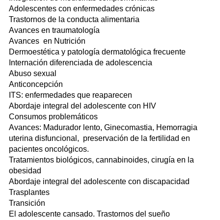
Adolescentes con enfermedades crónicas
Trastornos de la conducta alimentaria
Avances en traumatología
Avances en Nutrición
Dermoestética y patología dermatológica frecuente
Internación diferenciada de adolescencia
Abuso sexual
Anticoncepción
ITS: enfermedades que reaparecen
Abordaje integral del adolescente con HIV
Consumos problemáticos
Avances: Madurador lento, Ginecomastia, Hemorragia
uterina disfuncional, preservación de la fertilidad en
pacientes oncológicos.
Tratamientos biológicos, cannabinoides, cirugía en la
obesidad
Abordaje integral del adolescente con discapacidad
Trasplantes
Transición
El adolescente cansado. Trastornos del sueño