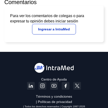
Comentarios
Para ver los comentarios de colegas o para
expresar tu opinión debes iniciar sesión
Ingresar a IntraMed
Centro de Ayuda
Términos y condiciones
| Políticas de privacidad
| Todos los derechos reservados | Copyright 1997-2026