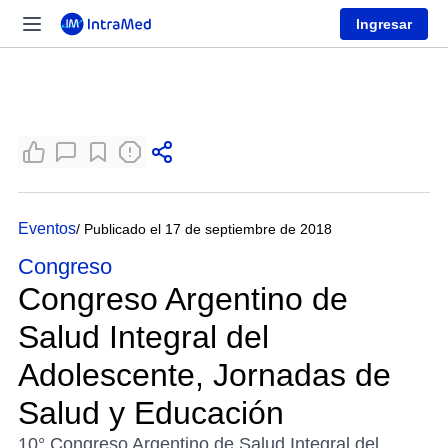
Ingresar
Eventos
/ Publicado el 17 de septiembre de 2018
Congreso
Congreso Argentino de
Salud Integral del
Adolescente, Jornadas de
Salud y Educación
10° Congreso Argentino de Salud Integral del