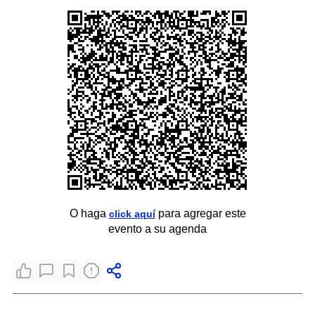
O haga
para agregar este
click aquí
evento a su agenda