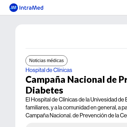
Noticias médicas
Hospital de Clínicas
Campaña Nacional de Pr
Diabetes
El Hospital de Clínicas de la Univesidad de 
familiares, y a la comunidad en general, a p
Campaña Nacional. de Prevención de la Ceg