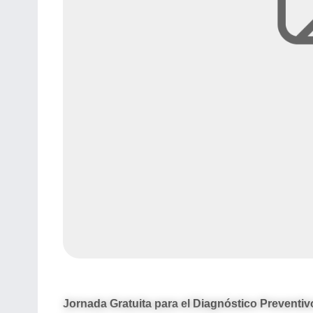
Jornada Gratuita para el Diagnóstico Preventiv