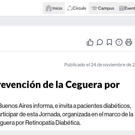
Inicio
Círculo
Campus
Even
Publicado el 24 de noviembre de 
evención de la Ceguera por
Buenos Aires informa, e invita a pacientes diabéticos,
articipar de esta Jornada, organizada en el marco de la
uera por Retinopatía Diabética.