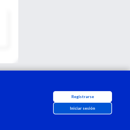
Registrarse
Iniciar sesión