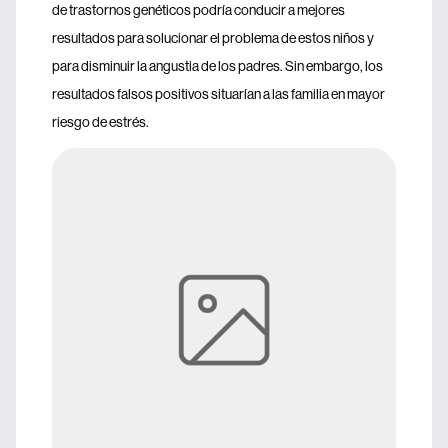
de trastornos genéticos podría conducir a mejores
resultados para solucionar el problema de estos niños y
para disminuir la angustia de los padres. Sin embargo, los
resultados falsos positivos situarían a las familia en mayor
riesgo de estrés.