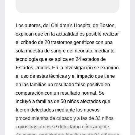
Los autores, del Children's Hospital de Boston,
explican que en la actualidad es posible realizar
el cribado de 20 trastornos genéticos con una
sola muestra de sangre del neonato, mediante
tecnología que se aplica en 24 estados de
Estados Unidos. En la investigación se examino
el uso de estas técnicas y el impacto que tiene
en las familias un resultado falso positivo en
comparación con un resultado normal. Se
incluyó a familias de 50 niños afectados que
fueron detectados mediante los nuevos
procedimientos de cribado y a las de 33 niños
cuyos trastornos se detectaron clínicamente.