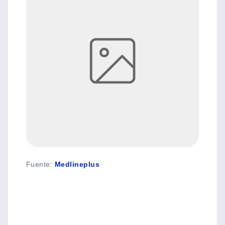
Fuente
:
Medlineplus