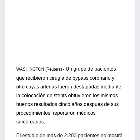
Un grupo de pacientes
WASHINGTON (Reuters) -
que recibieron cirugía de bypass coronario y
otro cuyas arterias fueron destapadas mediante
la colocación de stents obtuvieron los mismos
buenos resultados cinco años después de sus
procedimientos, reportaron médicos
surcoreanos.
El estudio de más de 2.200 pacientes no mostró