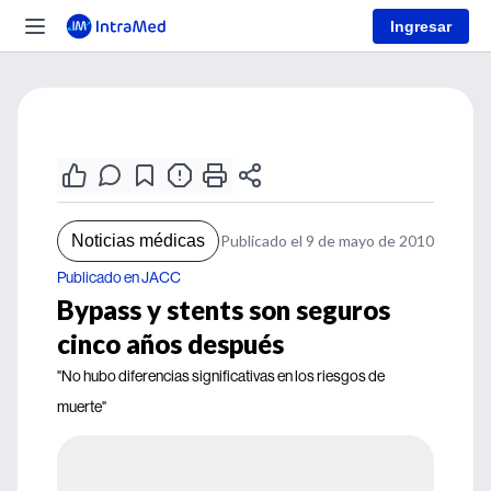
Ingresar
Noticias médicas
Publicado el 9 de mayo de 2010
Publicado en JACC
Bypass y stents son seguros
cinco años después
"No hubo diferencias significativas en los riesgos de
muerte"