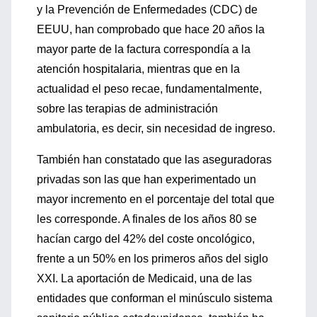
y la Prevención de Enfermedades (CDC) de
EEUU, han comprobado que hace 20 años la
mayor parte de la factura correspondía a la
atención hospitalaria, mientras que en la
actualidad el peso recae, fundamentalmente,
sobre las terapias de administración
ambulatoria, es decir, sin necesidad de ingreso.
También han constatado que las aseguradoras
privadas son las que han experimentado un
mayor incremento en el porcentaje del total que
les corresponde. A finales de los años 80 se
hacían cargo del 42% del coste oncológico,
frente a un 50% en los primeros años del siglo
XXI. La aportación de Medicaid, una de las
entidades que conforman el minúsculo sistema