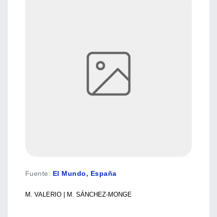
Fuente
:
El Mundo, España
M. VALERIO | M. SÁNCHEZ-MONGE