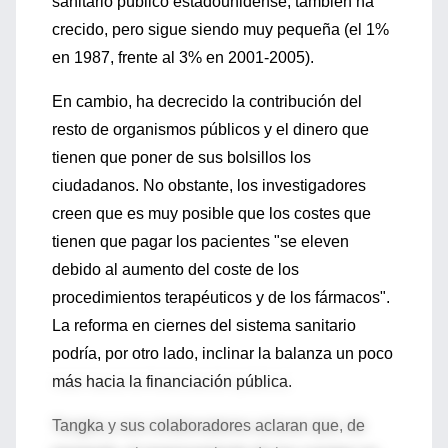
sanitario público estadounidense, también ha
crecido, pero sigue siendo muy pequeña (el 1%
en 1987, frente al 3% en 2001-2005).
En cambio, ha decrecido la contribución del
resto de organismos públicos y el dinero que
tienen que poner de sus bolsillos los
ciudadanos. No obstante, los investigadores
creen que es muy posible que los costes que
tienen que pagar los pacientes "se eleven
debido al aumento del coste de los
procedimientos terapéuticos y de los fármacos".
La reforma en ciernes del sistema sanitario
podría, por otro lado, inclinar la balanza un poco
más hacia la financiación pública.
Tangka y sus colaboradores aclaran que, de