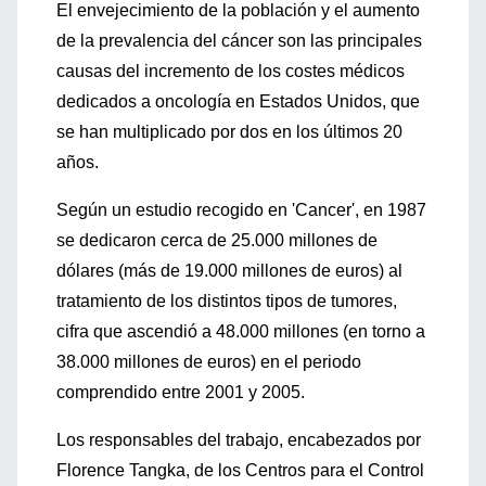
El envejecimiento de la población y el aumento
de la prevalencia del cáncer son las principales
causas del incremento de los costes médicos
dedicados a oncología en Estados Unidos, que
se han multiplicado por dos en los últimos 20
años.
Según un estudio recogido en 'Cancer', en 1987
se dedicaron cerca de 25.000 millones de
dólares (más de 19.000 millones de euros) al
tratamiento de los distintos tipos de tumores,
cifra que ascendió a 48.000 millones (en torno a
38.000 millones de euros) en el periodo
comprendido entre 2001 y 2005.
Los responsables del trabajo, encabezados por
Florence Tangka, de los Centros para el Control